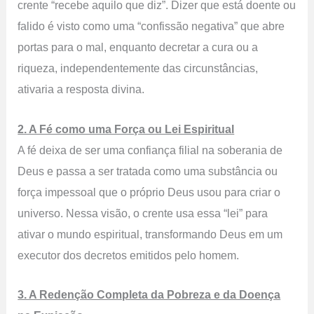
crente “recebe aquilo que diz”. Dizer que está doente ou
falido é visto como uma “confissão negativa” que abre
portas para o mal, enquanto decretar a cura ou a
riqueza, independentemente das circunstâncias,
ativaria a resposta divina.
2. A Fé como uma Força ou Lei Espiritual
A fé deixa de ser uma confiança filial na soberania de
Deus e passa a ser tratada como uma substância ou
força impessoal que o próprio Deus usou para criar o
universo. Nessa visão, o crente usa essa “lei” para
ativar o mundo espiritual, transformando Deus em um
executor dos decretos emitidos pelo homem.
3. A Redenção Completa da Pobreza e da Doença