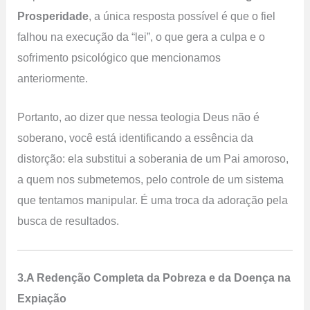
Prosperidade
, a única resposta possível é que o fiel
falhou na execução da “lei”, o que gera a culpa e o
sofrimento psicológico que mencionamos
anteriormente.
Portanto, ao dizer que nessa teologia Deus não é
soberano, você está identificando a essência da
distorção: ela substitui a soberania de um Pai amoroso,
a quem nos submetemos, pelo controle de um sistema
que tentamos manipular. É uma troca da adoração pela
busca de resultados.
3.A Redenção Completa da Pobreza e da Doença na
Expiação