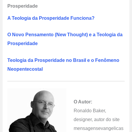
Prosperidade
A Teologia da Prosperidade Funciona?
O Novo Pensamento (New Thought) e a Teologia da
Prosperidade
Teologia da Prosperidade no Brasil e o Fenômeno
Neopentecostal
O Autor:
Ronaldo Baker,
designer, autor do site
mensagensevangelicas