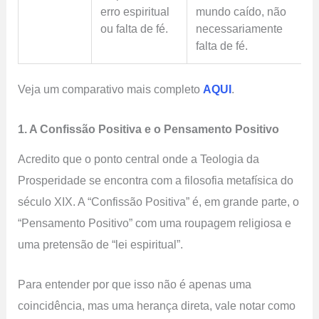
erro espiritual
mundo caído, não
ou falta de fé.
necessariamente
falta de fé.
Veja um comparativo mais completo
AQUI
.
1. A Confissão Positiva e o Pensamento Positivo
Acredito que o ponto central onde a Teologia da
Prosperidade se encontra com a filosofia metafísica do
século XIX. A “Confissão Positiva” é, em grande parte, o
“Pensamento Positivo” com uma roupagem religiosa e
uma pretensão de “lei espiritual”.
Para entender por que isso não é apenas uma
coincidência, mas uma herança direta, vale notar como