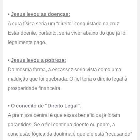
•
Jesus levou as doenças:
A cura física seria um “direito” conquistado na cruz.
Estar doente, portanto, seria viver abaixo do que já foi
legalmente pago.
•
Jesus levou a pobreza:
Da mesma forma, a escassez seria vista como uma
maldição que foi quebrada. O fiel teria o direito legal à
prosperidade financeira.
•
O conceito de “Direito Legal”:
A premissa central é que esses benefícios já foram
garantidos. Se o fiel continua doente ou pobre, a
conclusão lógica da doutrina é que ele está “recusando”