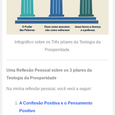
Infográfico sobre os Três pilares da Teologia da
Prosperidade.
Uma Reflexão Pessoal sobre os 3 pilares da
Teologia da Prosperidade
Na minha reflexão pessoal, você verá a seguir:
A Confissão Positiva e o Pensamento
Positivo