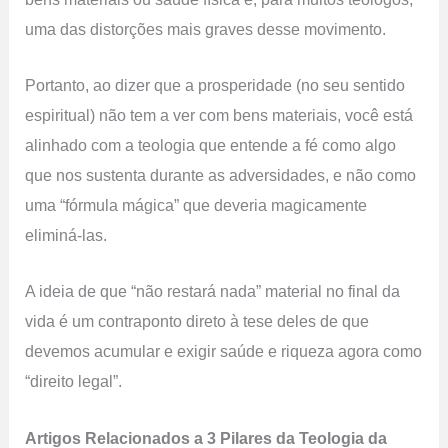
uma das distorções mais graves desse movimento.
Portanto, ao dizer que a prosperidade (no seu sentido
espiritual) não tem a ver com bens materiais, você está
alinhado com a teologia que entende a fé como algo
que nos sustenta durante as adversidades, e não como
uma “fórmula mágica” que deveria magicamente
eliminá-las.
A ideia de que “não restará nada” material no final da
vida é um contraponto direto à tese deles de que
devemos acumular e exigir saúde e riqueza agora como
“direito legal”.
Artigos Relacionados a 3 Pilares da Teologia da