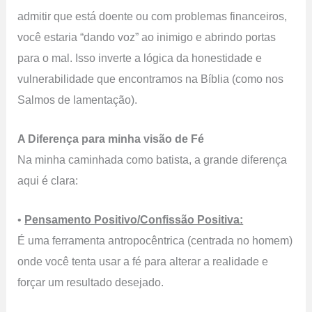
admitir que está doente ou com problemas financeiros,
você estaria “dando voz” ao inimigo e abrindo portas
para o mal. Isso inverte a lógica da honestidade e
vulnerabilidade que encontramos na Bíblia (como nos
Salmos de lamentação).
A Diferença para minha visão de Fé
Na minha caminhada como batista, a grande diferença
aqui é clara:
•
Pensamento Positivo/Confissão Positiva:
É uma ferramenta antropocêntrica (centrada no homem)
onde você tenta usar a fé para alterar a realidade e
forçar um resultado desejado.