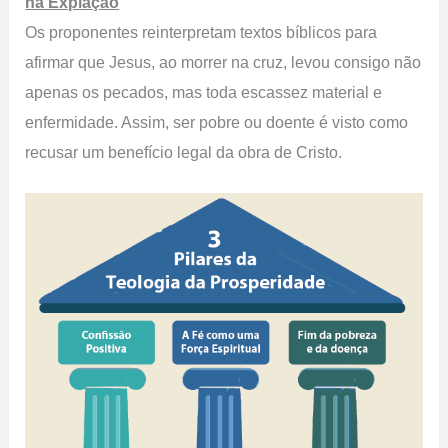
na Expiação
Os proponentes reinterpretam textos bíblicos para
afirmar que Jesus, ao morrer na cruz, levou consigo não
apenas os pecados, mas toda escassez material e
enfermidade. Assim, ser pobre ou doente é visto como
recusar um benefício legal da obra de Cristo.