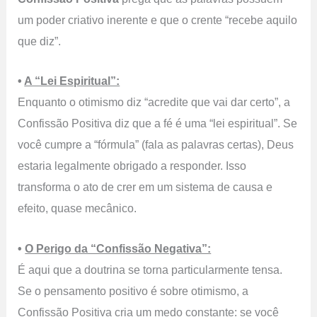
um poder criativo inerente e que o crente “recebe aquilo
que diz”.
•
A “Lei Espiritual”:
Enquanto o otimismo diz “acredite que vai dar certo”, a
Confissão Positiva diz que a fé é uma “lei espiritual”. Se
você cumpre a “fórmula” (fala as palavras certas), Deus
estaria legalmente obrigado a responder. Isso
transforma o ato de crer em um sistema de causa e
efeito, quase mecânico.
•
O Perigo da “Confissão Negativa”:
É aqui que a doutrina se torna particularmente tensa.
Se o pensamento positivo é sobre otimismo, a
Confissão Positiva cria um medo constante: se você