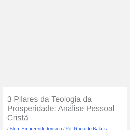
3 Pilares da Teologia da
Prosperidade: Análise Pessoal
Cristã
/
Blog
,
Empreendedorismo
/ Por
Ronaldo Baker
/