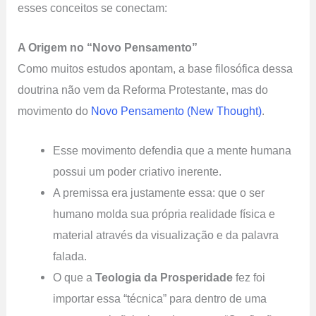
esses conceitos se conectam:
A Origem no “Novo Pensamento”
Como muitos estudos apontam, a base filosófica dessa
doutrina não vem da Reforma Protestante, mas do
movimento do
Novo Pensamento (New Thought)
.
Esse movimento defendia que a mente humana
possui um poder criativo inerente.
A premissa era justamente essa: que o ser
humano molda sua própria realidade física e
material através da visualização e da palavra
falada.
O que a
Teologia da Prosperidade
fez foi
importar essa “técnica” para dentro de uma