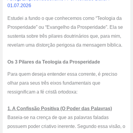
01.07.2026
Estudei a fundo o que conhecemos como “Teologia da
Prosperidade” ou “Evangelho da Prosperidade”. Ela se
sustenta sobre três pilares doutrinários que, para mim,
revelam uma distorção perigosa da mensagem bíblica.
Os 3 Pilares da Teologia da Prosperidade
Para quem deseja entender essa corrente, é preciso
olhar para seus três eixos fundamentais que
ressignificam a fé cristã ortodoxa:
1. A Confissão Positiva (O Poder das Palavras)
Baseia-se na crença de que as palavras faladas
possuem poder criativo inerente. Segundo essa visão, o