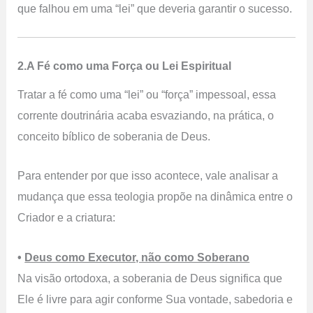
que falhou em uma “lei” que deveria garantir o sucesso.
2.A Fé como uma Força ou Lei Espiritual
Tratar a fé como uma “lei” ou “força” impessoal, essa
corrente doutrinária acaba esvaziando, na prática, o
conceito bíblico de soberania de Deus
.
Para entender por que isso acontece, vale analisar a
mudança que essa teologia propõe na dinâmica entre o
Criador e a criatura:
•
Deus como Executor, não como Soberano
Na visão ortodoxa, a soberania de Deus significa que
Ele é livre para agir conforme Sua vontade, sabedoria e