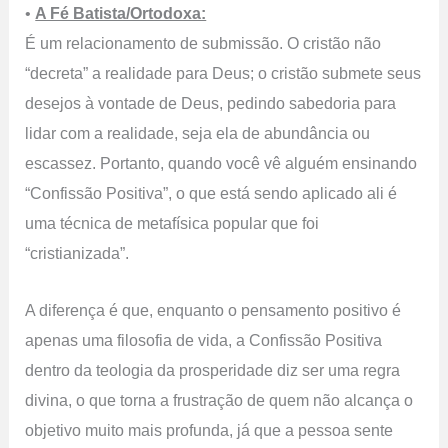
•
A Fé Batista/Ortodoxa:
É um relacionamento de submissão. O cristão não
“decreta” a realidade para Deus; o cristão submete seus
desejos à vontade de Deus, pedindo sabedoria para
lidar com a realidade, seja ela de abundância ou
escassez. Portanto, quando você vê alguém ensinando
“Confissão Positiva”, o que está sendo aplicado ali é
uma técnica de metafísica popular que foi
“cristianizada”.
A diferença é que, enquanto o pensamento positivo é
apenas uma filosofia de vida, a Confissão Positiva
dentro da teologia da prosperidade diz ser uma regra
divina, o que torna a frustração de quem não alcança o
objetivo muito mais profunda, já que a pessoa sente