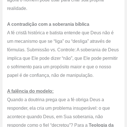
realidade.
A contradição com a soberania bíblica
A fé cristã histórica e batista entende que Deus não é
um mecanismo que se “liga” ou “desliga” através de
fórmulas. Submissão vs. Controle: A soberania de Deus
implica que Ele pode dizer “não”, que Ele pode permitir
o sofrimento para um propósito maior e que o nosso
papel é de confiança, não de manipulação.
A falência do modelo:
Quando a doutrina prega que a fé obriga Deus a
responder, ela cria um problema insuperável: o que
acontece quando Deus, em Sua soberania, não
responde como o fiel “decretou”? Para a
Teologia da