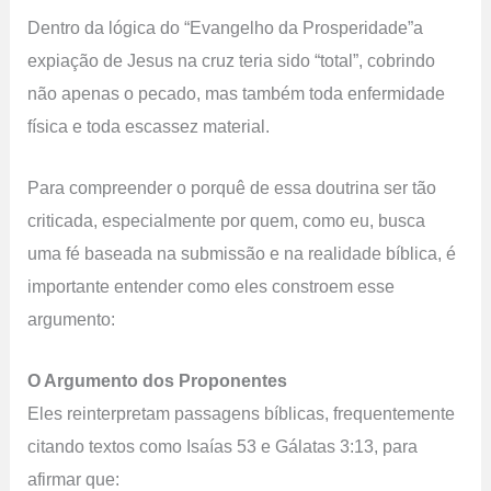
Dentro da lógica do “Evangelho da Prosperidade”a
expiação de Jesus na cruz teria sido “total”, cobrindo
não apenas o pecado, mas também toda enfermidade
física e toda escassez material.
Para compreender o porquê de essa doutrina ser tão
criticada, especialmente por quem, como eu, busca
uma fé baseada na submissão e na realidade bíblica, é
importante entender como eles constroem esse
argumento:
O Argumento dos Proponentes
Eles reinterpretam passagens bíblicas, frequentemente
citando textos como Isaías 53 e Gálatas 3:13, para
afirmar que: