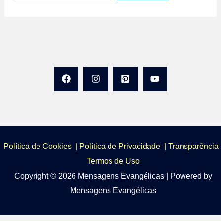
Política de Cookies
|
Política de Privacidade
|
Transparência 
Termos de Uso
Copyright © 2026 Mensagens Evangélicas | Powered by
Mensagens Evangélicas