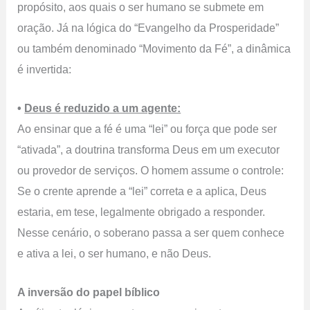
propósito, aos quais o ser humano se submete em
oração. Já na lógica do “Evangelho da Prosperidade”
ou também denominado “Movimento da Fé”, a dinâmica
é invertida:
•
Deus é reduzido a um agente:
Ao ensinar que a fé é uma “lei” ou força que pode ser
“ativada”, a doutrina transforma Deus em um executor
ou provedor de serviços. O homem assume o controle:
Se o crente aprende a “lei” correta e a aplica, Deus
estaria, em tese, legalmente obrigado a responder.
Nesse cenário, o soberano passa a ser quem conhece
e ativa a lei, o ser humano, e não Deus.
A inversão do papel bíblico