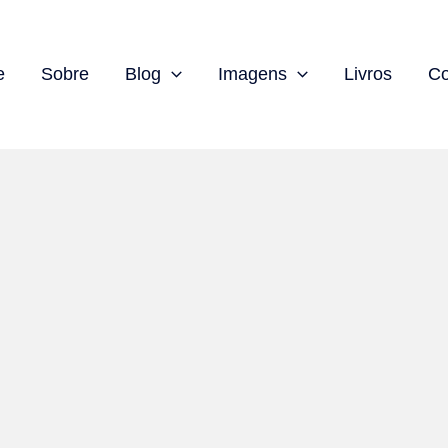
e
Sobre
Blog
Imagens
Livros
Co