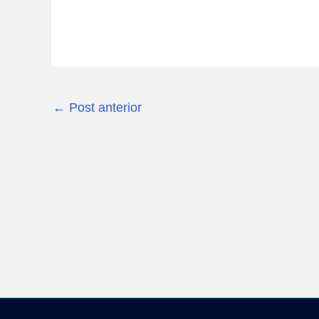
←
Post anterior