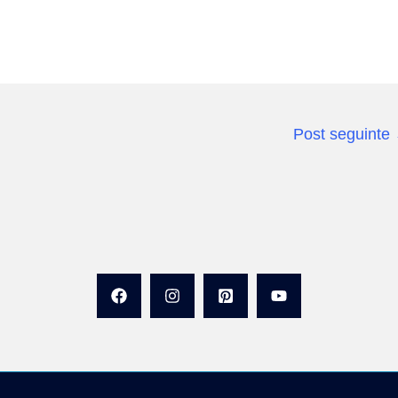
Post seguinte