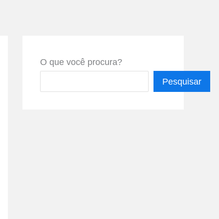
O que você procura?
Pesquisar