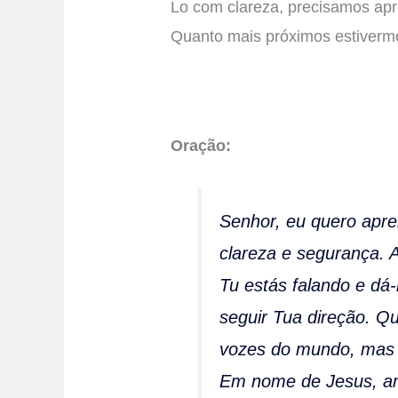
Lo com clareza, precisamos apr
Quanto mais próximos estivermos
Oração:
Senhor, eu quero apre
clareza e segurança.
Tu estás falando e dá
seguir Tua direção. Q
vozes do mundo, mas e
Em nome de Jesus, 