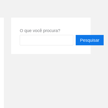
O que você procura?
Pesquisar