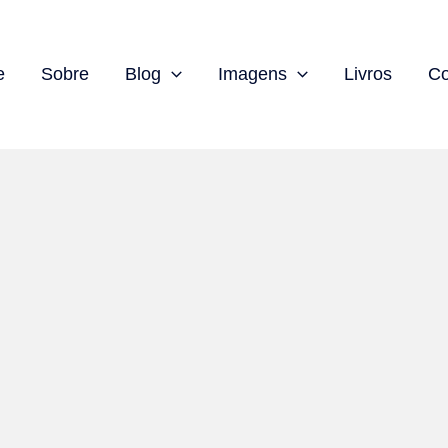
e
Sobre
Blog
Imagens
Livros
Co