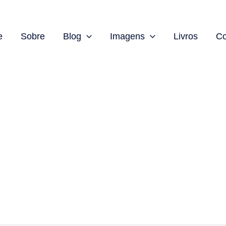
e
Sobre
Blog
Imagens
Livros
Co