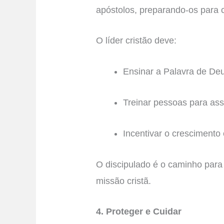
apóstolos, preparando-os para c
O líder cristão deve:
Ensinar a Palavra de Deu
Treinar pessoas para as
Incentivar o crescimento 
O discipulado é o caminho para 
missão cristã.
4. Proteger e Cuidar