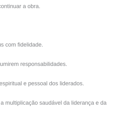
ontinuar a obra.
s com fidelidade.
sumirem responsabilidades.
espiritual e pessoal dos liderados.
a multiplicação saudável da liderança e da