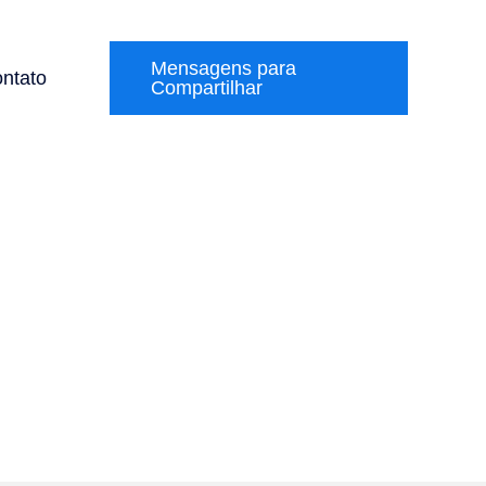
Mensagens para
ntato
Compartilhar