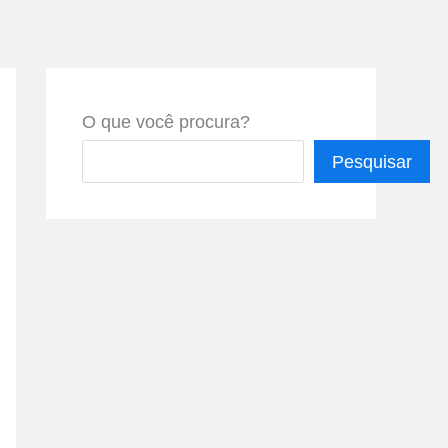
O que você procura?
Pesquisar