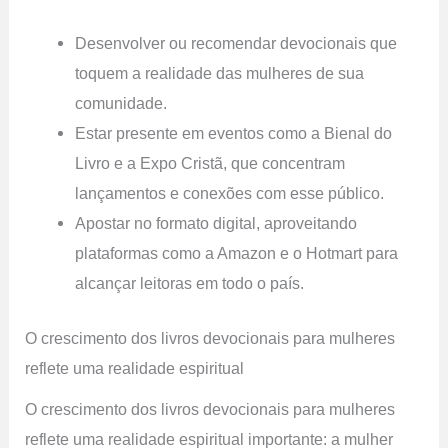
Desenvolver ou recomendar devocionais que
toquem a realidade das mulheres de sua
comunidade.
Estar presente em eventos como a Bienal do
Livro e a Expo Cristã, que concentram
lançamentos e conexões com esse público.
Apostar no formato digital, aproveitando
plataformas como a Amazon e o Hotmart para
alcançar leitoras em todo o país.
O crescimento dos livros devocionais para mulheres
reflete uma realidade espiritual
O crescimento dos livros devocionais para mulheres
reflete uma realidade espiritual importante: a mulher