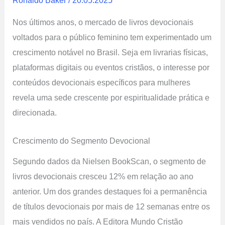
Ronaldo Baker
/
20.05.2025
Nos últimos anos, o mercado de livros devocionais
voltados para o público feminino tem experimentado um
crescimento notável no Brasil. Seja em livrarias físicas,
plataformas digitais ou eventos cristãos, o interesse por
conteúdos devocionais específicos para mulheres
revela uma sede crescente por espiritualidade prática e
direcionada.
Crescimento do Segmento Devocional
Segundo dados da Nielsen BookScan, o segmento de
livros devocionais cresceu 12% em relação ao ano
anterior. Um dos grandes destaques foi a permanência
de títulos devocionais por mais de 12 semanas entre os
mais vendidos no país. A Editora Mundo Cristão