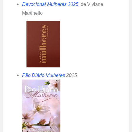
Devocional Mulheres 2025
,
de Viviane
Martinello
Pão Diário Mulheres
2025