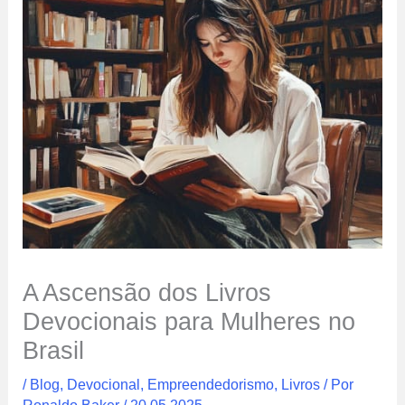
A Ascensão dos Livros
Devocionais para Mulheres no
Brasil
/
Blog
,
Devocional
,
Empreendedorismo
,
Livros
/ Por