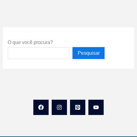
O que você procura?
Pesquisar