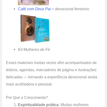
Café com Deus Pai
+ devocional feminino
Kit Mulheres de Fé
Esses materiais muitas vezes vêm acompanhados de
diários, agendas, marcadores de página e ilustrações
delicadas — tornando a experiência devocional ainda
mais acolhedora e pessoal.
Por Que o Crescimento?
Espiritualidade prática:
Muitas mulheres