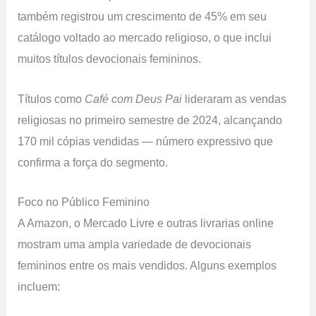
também registrou um crescimento de 45% em seu
catálogo voltado ao mercado religioso, o que inclui
muitos títulos devocionais femininos.
Títulos como
Café com Deus Pai
lideraram as vendas
religiosas no primeiro semestre de 2024, alcançando
170 mil cópias vendidas — número expressivo que
confirma a força do segmento.
Foco no Público Feminino
A Amazon, o Mercado Livre e outras livrarias online
mostram uma ampla variedade de devocionais
femininos entre os mais vendidos. Alguns exemplos
incluem: