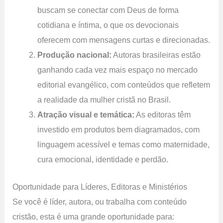
buscam se conectar com Deus de forma
cotidiana e íntima, o que os devocionais
oferecem com mensagens curtas e direcionadas.
Produção nacional:
Autoras brasileiras estão
ganhando cada vez mais espaço no mercado
editorial evangélico, com conteúdos que refletem
a realidade da mulher cristã no Brasil.
Atração visual e temática:
As editoras têm
investido em produtos bem diagramados, com
linguagem acessível e temas como maternidade,
cura emocional, identidade e perdão.
Oportunidade para Líderes, Editoras e Ministérios
Se você é líder, autora, ou trabalha com conteúdo
cristão, esta é uma grande oportunidade para: