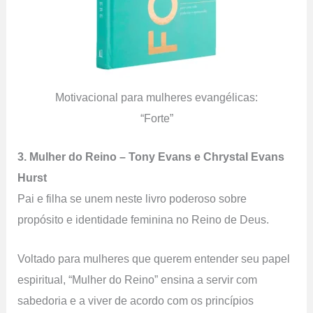
Motivacional para mulheres evangélicas:
“Forte”
3. Mulher do Reino – Tony Evans e Chrystal Evans
Hurst
Pai e filha se unem neste livro poderoso sobre
propósito e identidade feminina no Reino de Deus.
Voltado para mulheres que querem entender seu papel
espiritual, “Mulher do Reino” ensina a servir com
sabedoria e a viver de acordo com os princípios