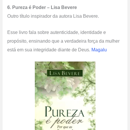
6. Pureza é Poder – Lisa Bevere
Outro título inspirador da autora Lisa Bevere.
Esse livro fala sobre autenticidade, identidade e
propósito, ensinando que a verdadeira força da mulher
está em sua integridade diante de Deus.
Magalu