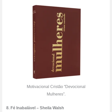
Motivacional Cristão “Devocional
Mulheres”.
8. Fé Inabalável – Sheila Walsh