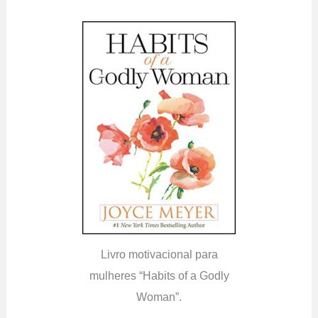
Livro motivacional para
mulheres “Habits of a Godly
Woman”.