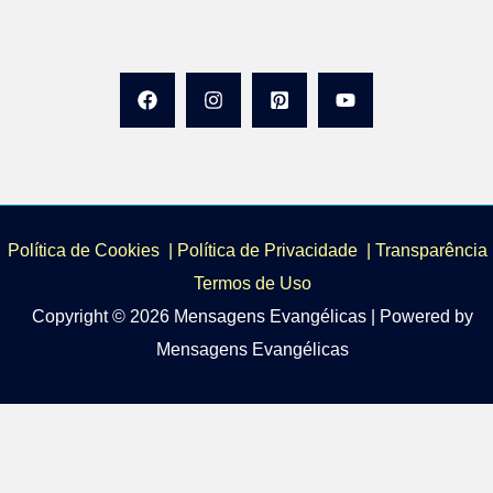
Política de Cookies
|
Política de Privacidade
|
Transparência 
Termos de Uso
Copyright © 2026 Mensagens Evangélicas | Powered by
Mensagens Evangélicas