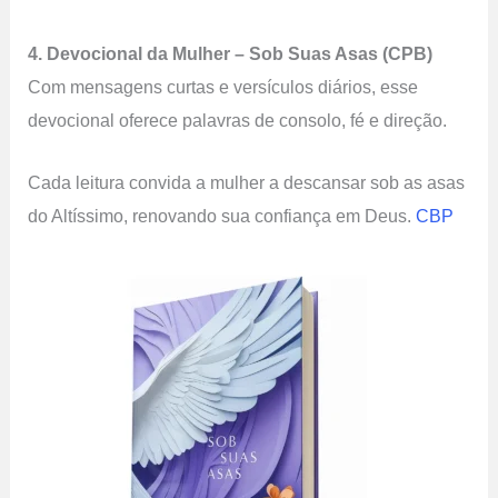
4. Devocional da Mulher – Sob Suas Asas (CPB)
Com mensagens curtas e versículos diários, esse
devocional oferece palavras de consolo, fé e direção.
Cada leitura convida a mulher a descansar sob as asas
do Altíssimo, renovando sua confiança em Deus.
CBP