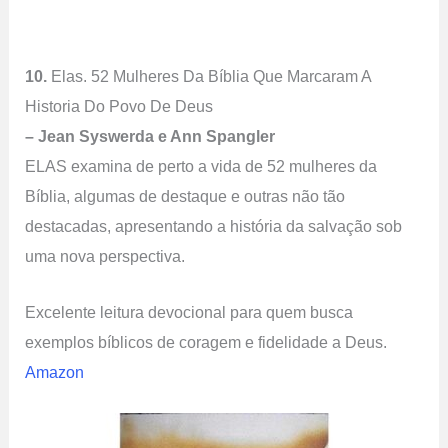
10.
Elas. 52 Mulheres Da Bíblia Que Marcaram A
Historia Do Povo De Deus
– Jean Syswerda e
Ann Spangler
ELAS examina de perto a vida de 52 mulheres da
Bíblia, algumas de destaque e outras não tão
destacadas, apresentando a história da salvação sob
uma nova perspectiva.
Excelente leitura devocional para quem busca
exemplos bíblicos de coragem e fidelidade a Deus.
Amazon