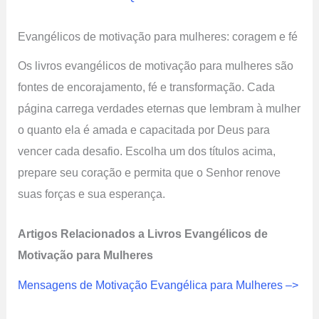
Evangélicos de motivação para mulheres: coragem e fé
Os livros evangélicos de motivação para mulheres são
fontes de encorajamento, fé e transformação. Cada
página carrega verdades eternas que lembram à mulher
o quanto ela é amada e capacitada por Deus para
vencer cada desafio. Escolha um dos títulos acima,
prepare seu coração e permita que o Senhor renove
suas forças e sua esperança.
Artigos Relacionados a Livros Evangélicos de
Motivação para Mulheres
Mensagens de Motivação Evangélica para Mulheres –>