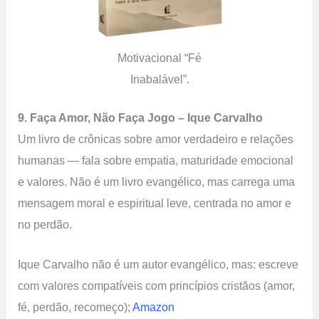
Motivacional “Fé
Inabalável”.
9.
Faça Amor, Não Faça Jogo
– Ique Carvalho
Um livro de crônicas sobre amor verdadeiro e relações
humanas — fala sobre empatia, maturidade emocional
e valores. Não é um livro evangélico, mas carrega uma
mensagem moral e espiritual leve, centrada no amor e
no perdão.
Ique Carvalho não é um autor evangélico, mas: escreve
com valores compatíveis com princípios cristãos (amor,
fé, perdão, recomeço);
Amazon