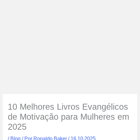
10 Melhores Livros Evangélicos
de Motivação para Mulheres em
2025
/
Blog
/ Por
Ronaldo Baker
/
16.10.2025