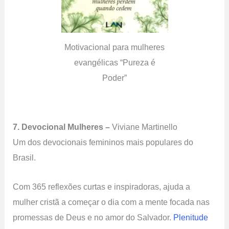
Motivacional para mulheres
evangélicas “Pureza é
Poder”
7. Devocional Mulheres –
Viviane Martinello
Um dos devocionais femininos mais populares do
Brasil.
Com 365 reflexões curtas e inspiradoras, ajuda a
mulher cristã a começar o dia com a mente focada nas
promessas de Deus e no amor do Salvador.
Plenitude