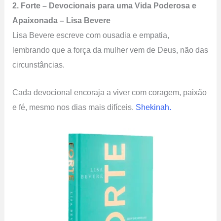
2. Forte – Devocionais para uma Vida Poderosa e
Apaixonada – Lisa Bevere
Lisa Bevere escreve com ousadia e empatia,
lembrando que a força da mulher vem de Deus, não das
circunstâncias.
Cada devocional encoraja a viver com coragem, paixão
e fé, mesmo nos dias mais difíceis.
Shekinah.