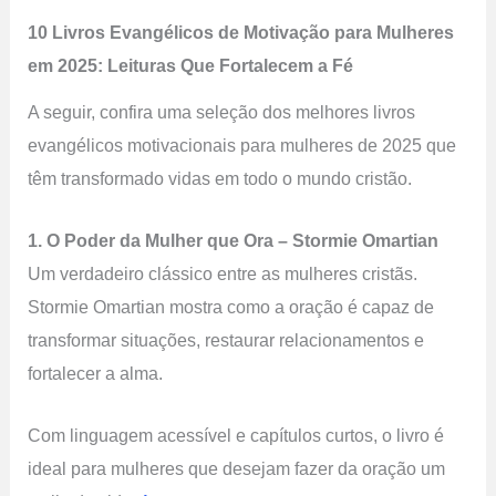
10 Livros Evangélicos de Motivação para Mulheres
em 2025: Leituras Que Fortalecem a Fé
A seguir, confira uma seleção dos melhores livros
evangélicos motivacionais para mulheres de 2025 que
têm transformado vidas em todo o mundo cristão.
1. O Poder da Mulher que Ora – Stormie Omartian
Um verdadeiro clássico entre as mulheres cristãs.
Stormie Omartian mostra como a oração é capaz de
transformar situações, restaurar relacionamentos e
fortalecer a alma.
Com linguagem acessível e capítulos curtos, o livro é
ideal para mulheres que desejam fazer da oração um