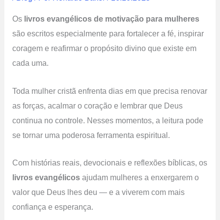
Os
livros evangélicos de motivação para mulheres
são escritos especialmente para fortalecer a fé, inspirar
coragem e reafirmar o propósito divino que existe em
cada uma.
Toda mulher cristã enfrenta dias em que precisa renovar
as forças, acalmar o coração e lembrar que Deus
continua no controle. Nesses momentos, a leitura pode
se tornar uma poderosa ferramenta espiritual.
Com histórias reais, devocionais e reflexões bíblicas, os
livros evangélicos
ajudam mulheres a enxergarem o
valor que Deus lhes deu — e a viverem com mais
confiança e esperança.