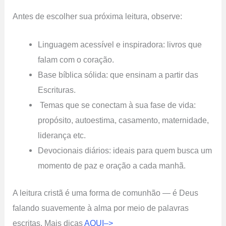
Antes de escolher sua próxima leitura, observe:
Linguagem acessível e inspiradora: livros que
falam com o coração.
Base bíblica sólida: que ensinam a partir das
Escrituras.
️ Temas que se conectam à sua fase de vida:
propósito, autoestima, casamento, maternidade,
liderança etc.
Devocionais diários: ideais para quem busca um
momento de paz e oração a cada manhã.
A leitura cristã é uma forma de comunhão — é Deus
falando suavemente à alma por meio de palavras
escritas. Mais dicas
AQUI–>