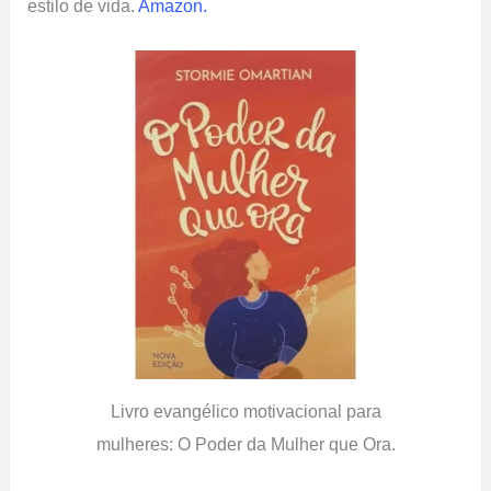
estilo de vida.
Amazon.
Livro evangélico motivacional para
mulheres: O Poder da Mulher que Ora.