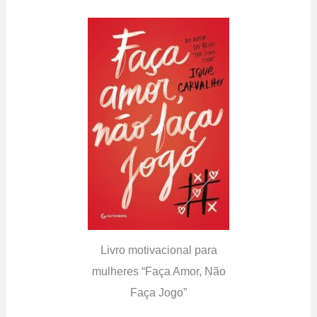
Livro motivacional para
mulheres “Faça Amor, Não
Faça Jogo”