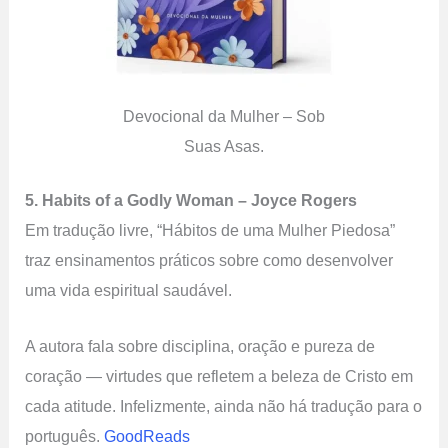
Devocional da Mulher – Sob
Suas Asas.
5. Habits of a Godly Woman – Joyce Rogers
Em tradução livre, “Hábitos de uma Mulher Piedosa”
traz ensinamentos práticos sobre como desenvolver
uma vida espiritual saudável.
A autora fala sobre disciplina, oração e pureza de
coração — virtudes que refletem a beleza de Cristo em
cada atitude. Infelizmente, ainda não há tradução para o
português.
GoodReads