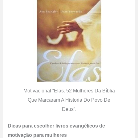
Motivacional “Elas. 52 Mulheres Da Bíblia
Que Marcaram A Historia Do Povo De
Deus”.
Dicas para escolher livros evangélicos de
motivação para mulheres