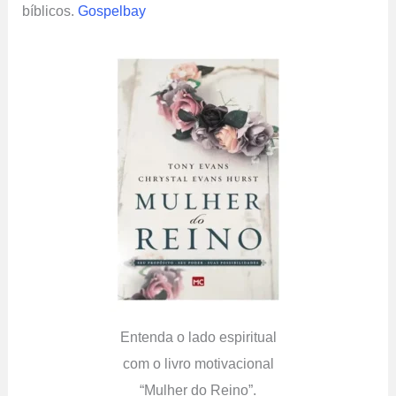
bíblicos.
Gospelbay
Entenda o lado espiritual
com o livro motivacional
“Mulher do Reino”.