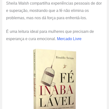
Sheila Walsh compartilha experiências pessoais de dor
e superação, mostrando que a fé não elimina os
problemas, mas nos dá força para enfrentá-los.
É uma leitura ideal para mulheres que precisam de
esperança e cura emocional.
Mercado Livre