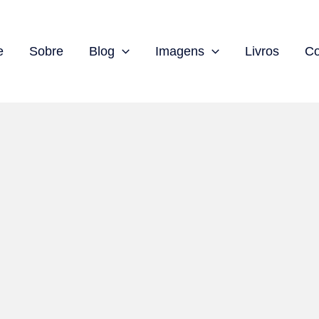
e
Sobre
Blog
Imagens
Livros
Co