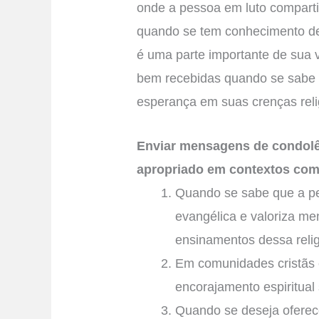
onde a pessoa em luto comparti
quando se tem conhecimento de 
é uma parte importante de sua
bem recebidas quando se sabe q
esperança em suas crenças reli
Enviar mensagens de condolê
apropriado em contextos com
Quando se sabe que a pe
evangélica e valoriza me
ensinamentos dessa relig
Em comunidades cristãs 
encorajamento espiritual
Quando se deseja oferec