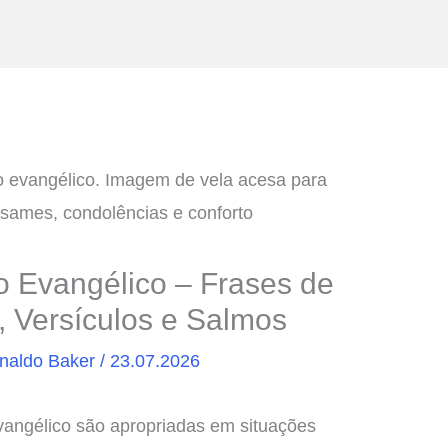
 Evangélico – Frases de
 Versículos e Salmos
naldo Baker
/
23.07.2026
angélico são apropriadas em situações