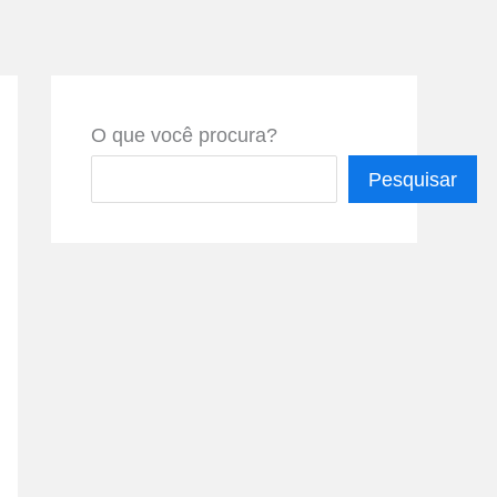
O que você procura?
Pesquisar