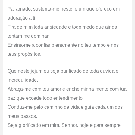
Pai amado, sustenta-me neste jejum que ofereço em
adoração a ti.
Tira de mim toda ansiedade e todo medo que ainda
tentam me dominar.
Ensina-me a confiar plenamente no teu tempo e nos
teus propósitos.
Que neste jejum eu seja purificado de toda dúvida e
incredulidade.
Abraça-me com teu amor e enche minha mente com tua
paz que excede todo entendimento.
Conduz-me pelo caminho da vida e guia cada um dos
meus passos.
Seja glorificado em mim, Senhor, hoje e para sempre.