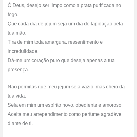
Ó Deus, desejo ser limpo como a prata purificada no
fogo.
Que cada dia de jejum seja um dia de lapidação pela
tua mão.
Tira de mim toda amargura, ressentimento e
incredulidade.
Dá-me um coração puro que deseja apenas a tua
presença.
Não permitas que meu jejum seja vazio, mas cheio da
tua vida.
Sela em mim um espírito novo, obediente e amoroso.
Aceita meu arrependimento como perfume agradável
diante de ti.