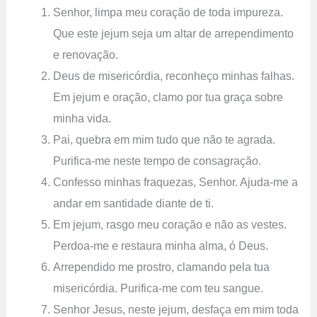
Senhor, limpa meu coração de toda impureza.
Que este jejum seja um altar de arrependimento
e renovação.
Deus de misericórdia, reconheço minhas falhas.
Em jejum e oração, clamo por tua graça sobre
minha vida.
Pai, quebra em mim tudo que não te agrada.
Purifica-me neste tempo de consagração.
Confesso minhas fraquezas, Senhor. Ajuda-me a
andar em santidade diante de ti.
Em jejum, rasgo meu coração e não as vestes.
Perdoa-me e restaura minha alma, ó Deus.
Arrependido me prostro, clamando pela tua
misericórdia. Purifica-me com teu sangue.
Senhor Jesus, neste jejum, desfaça em mim toda