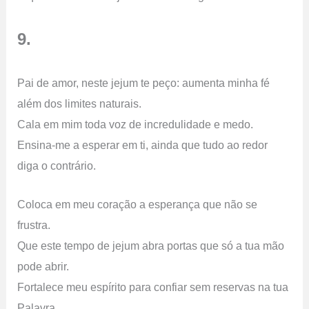
9.
Pai de amor, neste jejum te peço: aumenta minha fé
além dos limites naturais.
Cala em mim toda voz de incredulidade e medo.
Ensina-me a esperar em ti, ainda que tudo ao redor
diga o contrário.
Coloca em meu coração a esperança que não se
frustra.
Que este tempo de jejum abra portas que só a tua mão
pode abrir.
Fortalece meu espírito para confiar sem reservas na tua
Palavra.