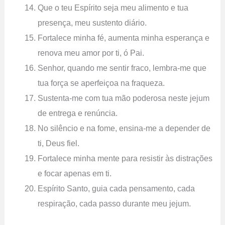
Que o teu Espírito seja meu alimento e tua
presença, meu sustento diário.
Fortalece minha fé, aumenta minha esperança e
renova meu amor por ti, ó Pai.
Senhor, quando me sentir fraco, lembra-me que
tua força se aperfeiçoa na fraqueza.
Sustenta-me com tua mão poderosa neste jejum
de entrega e renúncia.
No silêncio e na fome, ensina-me a depender de
ti, Deus fiel.
Fortalece minha mente para resistir às distrações
e focar apenas em ti.
Espírito Santo, guia cada pensamento, cada
respiração, cada passo durante meu jejum.