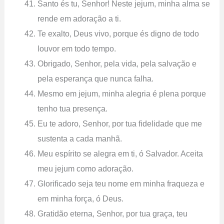
Santo és tu, Senhor! Neste jejum, minha alma se
rende em adoração a ti.
Te exalto, Deus vivo, porque és digno de todo
louvor em todo tempo.
Obrigado, Senhor, pela vida, pela salvação e
pela esperança que nunca falha.
Mesmo em jejum, minha alegria é plena porque
tenho tua presença.
Eu te adoro, Senhor, por tua fidelidade que me
sustenta a cada manhã.
Meu espírito se alegra em ti, ó Salvador. Aceita
meu jejum como adoração.
Glorificado seja teu nome em minha fraqueza e
em minha força, ó Deus.
Gratidão eterna, Senhor, por tua graça, teu