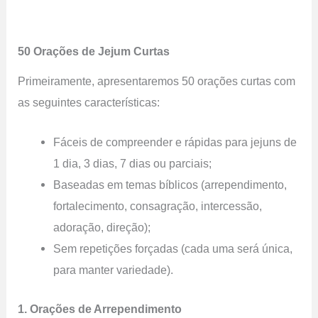
50 Orações de Jejum Curtas
Primeiramente, apresentaremos 50 orações curtas com
as seguintes características:
Fáceis de compreender e rápidas para jejuns de
1 dia, 3 dias, 7 dias ou parciais;
Baseadas em temas bíblicos (arrependimento,
fortalecimento, consagração, intercessão,
adoração, direção);
Sem repetições forçadas (cada uma será única,
para manter variedade).
1. Orações de Arrependimento