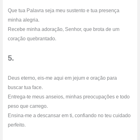
Que tua Palavra seja meu sustento e tua presença
minha alegria.
Recebe minha adoração, Senhor, que brota de um
coração quebrantado.
5.
Deus eterno, eis-me aqui em jejum e oração para
buscar tua face.
Entrega-te meus anseios, minhas preocupações e todo
peso que carrego.
Ensina-me a descansar em ti, confiando no teu cuidado
perfeito.