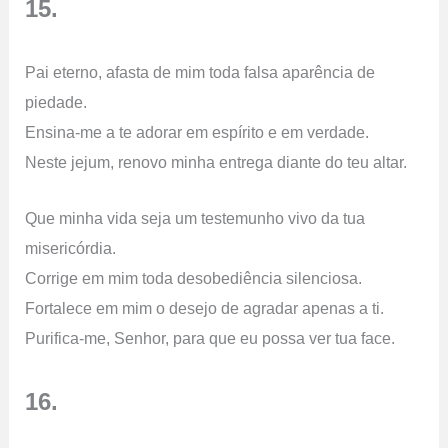
15.
Pai eterno, afasta de mim toda falsa aparência de
piedade.
Ensina-me a te adorar em espírito e em verdade.
Neste jejum, renovo minha entrega diante do teu altar.
Que minha vida seja um testemunho vivo da tua
misericórdia.
Corrige em mim toda desobediência silenciosa.
Fortalece em mim o desejo de agradar apenas a ti.
Purifica-me, Senhor, para que eu possa ver tua face.
16.