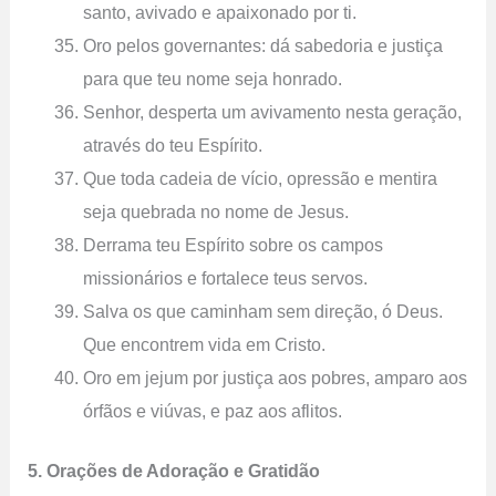
santo, avivado e apaixonado por ti.
Oro pelos governantes: dá sabedoria e justiça
para que teu nome seja honrado.
Senhor, desperta um avivamento nesta geração,
através do teu Espírito.
Que toda cadeia de vício, opressão e mentira
seja quebrada no nome de Jesus.
Derrama teu Espírito sobre os campos
missionários e fortalece teus servos.
Salva os que caminham sem direção, ó Deus.
Que encontrem vida em Cristo.
Oro em jejum por justiça aos pobres, amparo aos
órfãos e viúvas, e paz aos aflitos.
5. Orações de Adoração e Gratidão