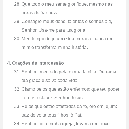
Que todo o meu ser te glorifique, mesmo nas
horas de fraqueza.
Consagro meus dons, talentos e sonhos a ti,
Senhor. Usa-me para tua glória.
Meu tempo de jejum é tua morada: habita em
mim e transforma minha história.
4. Orações de Intercessão
Senhor, intercedo pela minha família. Derrama
tua graça e salva cada vida.
Clamo pelos que estão enfermos: que teu poder
cure e restaure, Senhor Jesus.
Pelos que estão afastados da fé, oro em jejum:
traz de volta teus filhos, ó Pai.
Senhor, toca minha igreja, levanta um povo