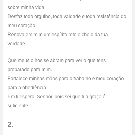
sobre minha vida.
Desfaz todo orgulho, toda vaidade e toda resistência do
meu coração.
Renova em mim um espírito reto e cheio da tua
verdade.
Que meus olhos se abram para ver o que tens
preparado para mim.
Fortalece minhas mãos para o trabalho e meu coração
para a obediência.
Em ti espero, Senhor, pois sei que tua graça é
suficiente.
2.