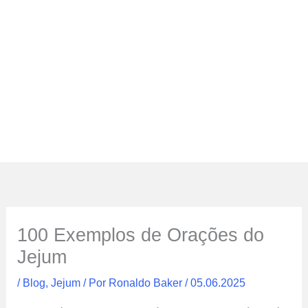
100 Exemplos de Orações do
Jejum
/
Blog
,
Jejum
/ Por
Ronaldo Baker
/
05.06.2025