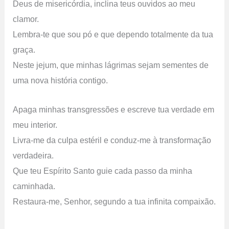
Deus de misericórdia, inclina teus ouvidos ao meu
clamor.
Lembra-te que sou pó e que dependo totalmente da tua
graça.
Neste jejum, que minhas lágrimas sejam sementes de
uma nova história contigo.
Apaga minhas transgressões e escreve tua verdade em
meu interior.
Livra-me da culpa estéril e conduz-me à transformação
verdadeira.
Que teu Espírito Santo guie cada passo da minha
caminhada.
Restaura-me, Senhor, segundo a tua infinita compaixão.