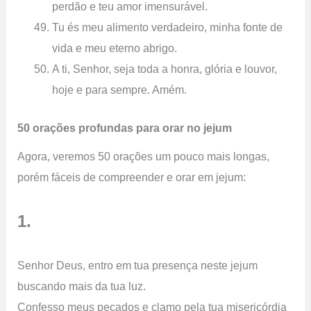
perdão e teu amor imensurável.
Tu és meu alimento verdadeiro, minha fonte de
vida e meu eterno abrigo.
A ti, Senhor, seja toda a honra, glória e louvor,
hoje e para sempre. Amém.
50 orações profundas para orar no jejum
Agora, veremos 50 orações um pouco mais longas,
porém fáceis de compreender e orar em jejum:
1.
Senhor Deus, entro em tua presença neste jejum
buscando mais da tua luz.
Confesso meus pecados e clamo pela tua misericórdia