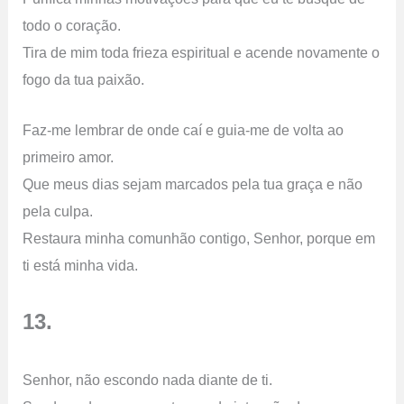
todo o coração.
Tira de mim toda frieza espiritual e acende novamente o
fogo da tua paixão.
Faz-me lembrar de onde caí e guia-me de volta ao
primeiro amor.
Que meus dias sejam marcados pela tua graça e não
pela culpa.
Restaura minha comunhão contigo, Senhor, porque em
ti está minha vida.
13.
Senhor, não escondo nada diante de ti.