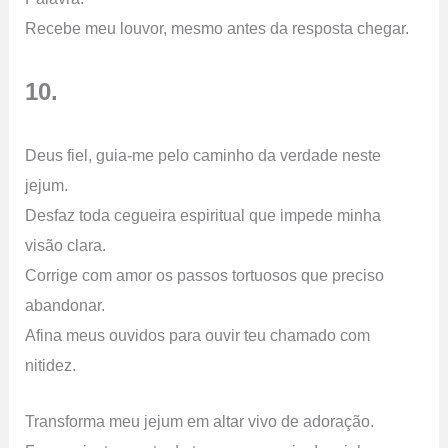
Recebe meu louvor, mesmo antes da resposta chegar.
10.
Deus fiel, guia-me pelo caminho da verdade neste
jejum.
Desfaz toda cegueira espiritual que impede minha
visão clara.
Corrige com amor os passos tortuosos que preciso
abandonar.
Afina meus ouvidos para ouvir teu chamado com
nitidez.
Transforma meu jejum em altar vivo de adoração.