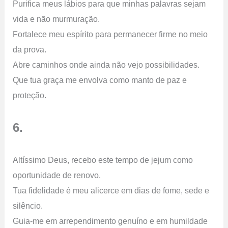
Purifica meus lábios para que minhas palavras sejam
vida e não murmuração.
Fortalece meu espírito para permanecer firme no meio
da prova.
Abre caminhos onde ainda não vejo possibilidades.
Que tua graça me envolva como manto de paz e
proteção.
6.
Altíssimo Deus, recebo este tempo de jejum como
oportunidade de renovo.
Tua fidelidade é meu alicerce em dias de fome, sede e
silêncio.
Guia-me em arrependimento genuíno e em humildade