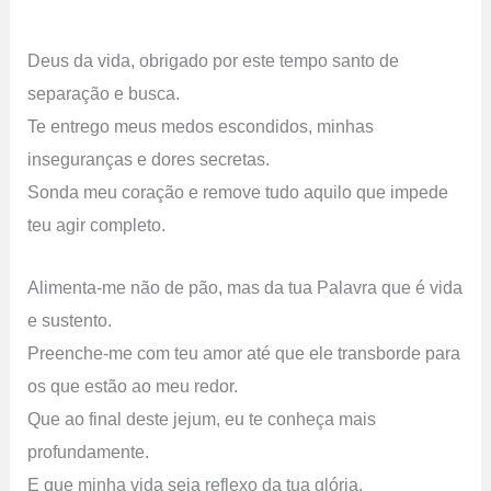
Deus da vida, obrigado por este tempo santo de
separação e busca.
Te entrego meus medos escondidos, minhas
inseguranças e dores secretas.
Sonda meu coração e remove tudo aquilo que impede
teu agir completo.
Alimenta-me não de pão, mas da tua Palavra que é vida
e sustento.
Preenche-me com teu amor até que ele transborde para
os que estão ao meu redor.
Que ao final deste jejum, eu te conheça mais
profundamente.
E que minha vida seja reflexo da tua glória.