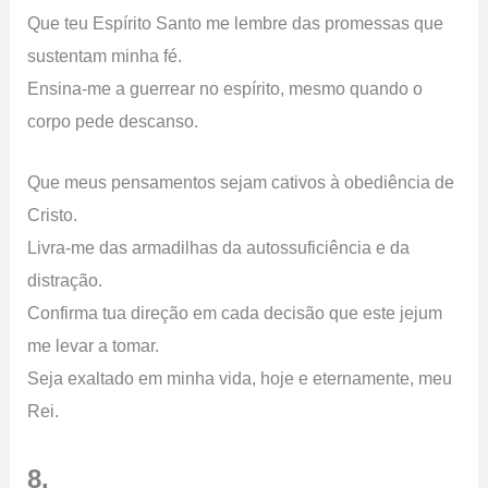
Que teu Espírito Santo me lembre das promessas que
sustentam minha fé.
Ensina-me a guerrear no espírito, mesmo quando o
corpo pede descanso.
Que meus pensamentos sejam cativos à obediência de
Cristo.
Livra-me das armadilhas da autossuficiência e da
distração.
Confirma tua direção em cada decisão que este jejum
me levar a tomar.
Seja exaltado em minha vida, hoje e eternamente, meu
Rei.
8.