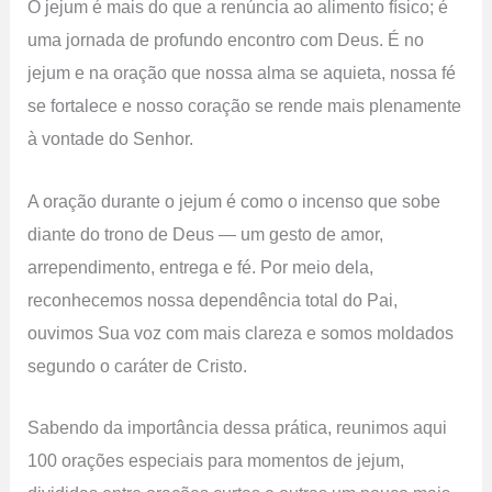
O jejum é mais do que a renúncia ao alimento físico; é
uma jornada de profundo encontro com Deus. É no
jejum e na oração que nossa alma se aquieta, nossa fé
se fortalece e nosso coração se rende mais plenamente
à vontade do Senhor.
A oração durante o jejum é como o incenso que sobe
diante do trono de Deus — um gesto de amor,
arrependimento, entrega e fé. Por meio dela,
reconhecemos nossa dependência total do Pai,
ouvimos Sua voz com mais clareza e somos moldados
segundo o caráter de Cristo.
Sabendo da importância dessa prática, reunimos aqui
100 orações especiais para momentos de jejum,