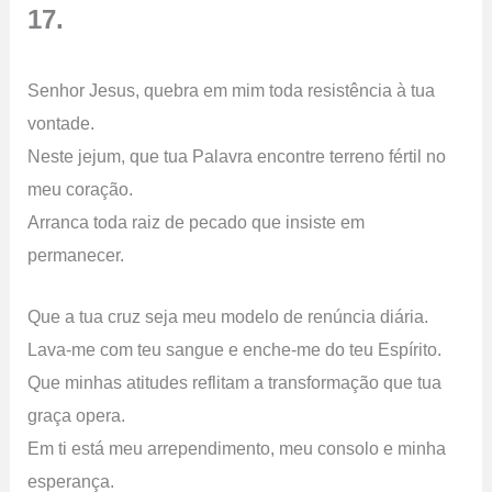
17.
Senhor Jesus, quebra em mim toda resistência à tua
vontade.
Neste jejum, que tua Palavra encontre terreno fértil no
meu coração.
Arranca toda raiz de pecado que insiste em
permanecer.
Que a tua cruz seja meu modelo de renúncia diária.
Lava-me com teu sangue e enche-me do teu Espírito.
Que minhas atitudes reflitam a transformação que tua
graça opera.
Em ti está meu arrependimento, meu consolo e minha
esperança.