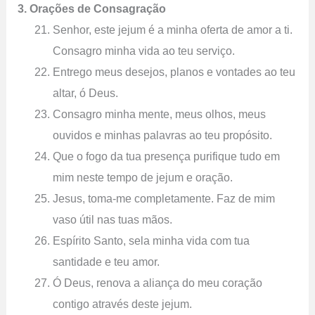
3. Orações de Consagração
Senhor, este jejum é a minha oferta de amor a ti.
Consagro minha vida ao teu serviço.
Entrego meus desejos, planos e vontades ao teu
altar, ó Deus.
Consagro minha mente, meus olhos, meus
ouvidos e minhas palavras ao teu propósito.
Que o fogo da tua presença purifique tudo em
mim neste tempo de jejum e oração.
Jesus, toma-me completamente. Faz de mim
vaso útil nas tuas mãos.
Espírito Santo, sela minha vida com tua
santidade e teu amor.
Ó Deus, renova a aliança do meu coração
contigo através deste jejum.