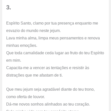
3.
Espírito Santo, clamo por tua presença enquanto me
esvazio do mundo neste jejum.
Lava minha alma, limpa meus pensamentos e renova
minhas emoções.
Que toda carnalidade ceda lugar ao fruto do teu Espírito
em mim.
Capacita-me a vencer as tentações e resistir às
distrações que me afastam de ti.
Que meu jejum seja agradável diante do teu trono,
como oferta de louvor.
Dá-me novos sonhos alinhados ao teu coração.