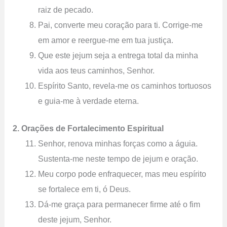
raiz de pecado.
Pai, converte meu coração para ti. Corrige-me
em amor e reergue-me em tua justiça.
Que este jejum seja a entrega total da minha
vida aos teus caminhos, Senhor.
Espírito Santo, revela-me os caminhos tortuosos
e guia-me à verdade eterna.
2. Orações de Fortalecimento Espiritual
Senhor, renova minhas forças como a águia.
Sustenta-me neste tempo de jejum e oração.
Meu corpo pode enfraquecer, mas meu espírito
se fortalece em ti, ó Deus.
Dá-me graça para permanecer firme até o fim
deste jejum, Senhor.