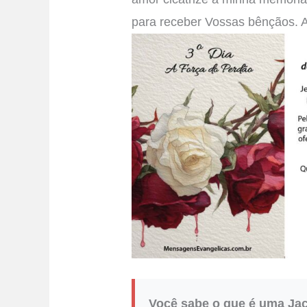
para receber Vossas bênçãos.
Você sabe o que é uma Jac