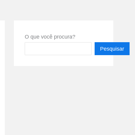
O que você procura?
Pesquisar