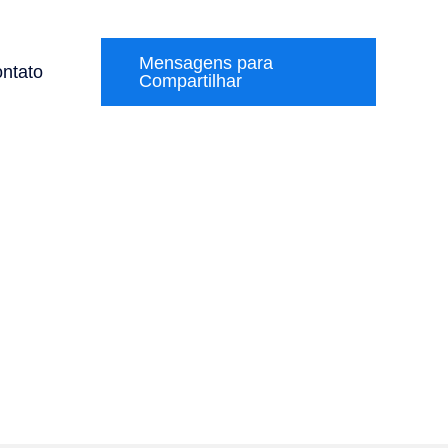
Mensagens para
ntato
Compartilhar