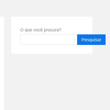
O que você procura?
Pesquisar