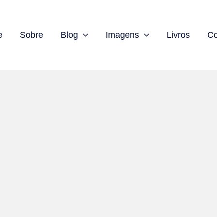
e
Sobre
Blog
Imagens
Livros
Co