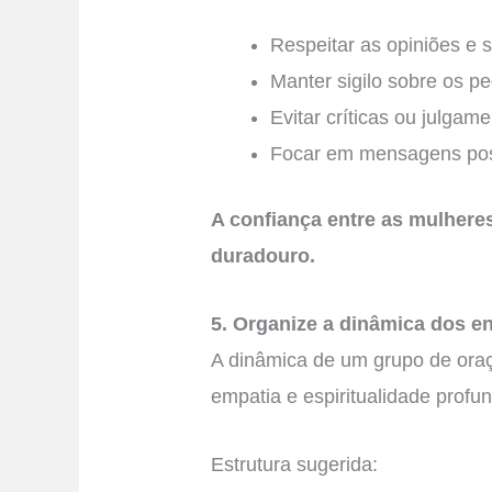
Respeitar as opiniões e 
Manter sigilo sobre os pe
Evitar críticas ou julgame
Focar em mensagens posit
A confiança entre as mulhere
duradouro.
5. Organize a dinâmica dos e
A dinâmica de um grupo de oraç
empatia e espiritualidade profu
Estrutura sugerida: