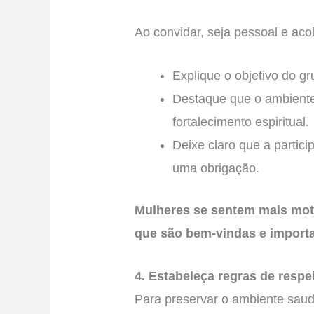
Ao convidar, seja pessoal e aco
Explique o objetivo do gr
Destaque que o ambiente
fortalecimento espiritual.
Deixe claro que a partic
uma obrigação.
Mulheres se sentem mais mot
que são bem-vindas e importa
4. Estabeleça regras de respe
Para preservar o ambiente saud