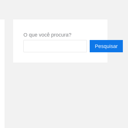
O que você procura?
Pesquisar