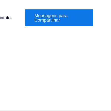
Mensagens para
ntato
Compartilhar