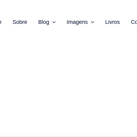
e
Sobre
Blog
Imagens
Livros
Co