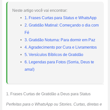
Neste artigo você vai encontrar:
1. Frases Curtas para Status e WhatsApp
2. Gratidão Matinal: Começando o dia com
Fé
3. Gratidão Noturna: Para dormir em Paz
4. Agradecimento por Cura e Livramentos
5. Versículos Bíblicos de Gratidão
6. Legendas para Fotos (Sorria, Deus te
ama!)
1. Frases Curtas de Gratidão a Deus para Status
Perfeitas para o WhatsApp ou Stories. Curtas, diretas e