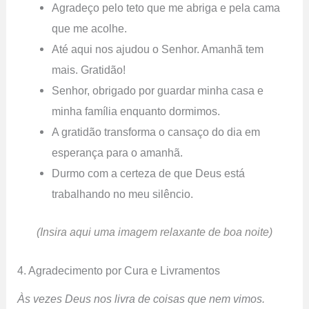
Agradeço pelo teto que me abriga e pela cama
que me acolhe.
Até aqui nos ajudou o Senhor. Amanhã tem
mais. Gratidão!
Senhor, obrigado por guardar minha casa e
minha família enquanto dormimos.
A gratidão transforma o cansaço do dia em
esperança para o amanhã.
Durmo com a certeza de que Deus está
trabalhando no meu silêncio.
(Insira aqui uma imagem relaxante de boa noite)
4. Agradecimento por Cura e Livramentos
Às vezes Deus nos livra de coisas que nem vimos.