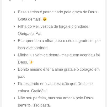
Esse sorriso é patrocinado pela graça de Deus.
Grata demais!
Filha do Rei, vestida de força e dignidade.
Obrigado, Pai.
Ela aprendeu a olhar para o céu e agradecer, por
isso vive sorrindo.
Minha luz vem de dentro, mas quem acendeu foi
Deus.
Bonito mesmo é ter a alma grata e o coração em
paz.
Florescendo em cada estação que Deus me
coloca. Gratidão!
Não sou perfeita, mas sou amada pelo Deus
perfeito. Isso basta.