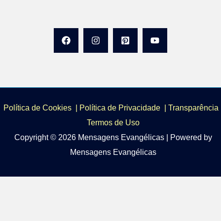
Política de Cookies
|
Política de Privacidade
|
Transparência 
Termos de Uso
Copyright © 2026 Mensagens Evangélicas | Powered by
Mensagens Evangélicas