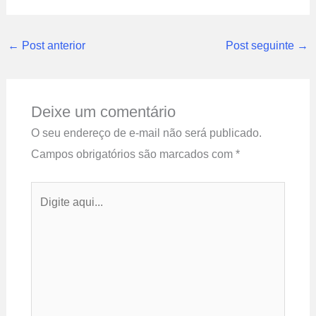
←
Post anterior
Post seguinte
→
Deixe um comentário
O seu endereço de e-mail não será publicado.
Campos obrigatórios são marcados com
*
Digite
aqui...