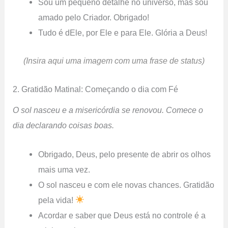
Sou um pequeno detalhe no universo, mas sou
amado pelo Criador. Obrigado!
Tudo é dEle, por Ele e para Ele. Glória a Deus!
(Insira aqui uma imagem com uma frase de status)
2. Gratidão Matinal: Começando o dia com Fé
O sol nasceu e a misericórdia se renovou. Comece o
dia declarando coisas boas.
Obrigado, Deus, pelo presente de abrir os olhos
mais uma vez.
O sol nasceu e com ele novas chances. Gratidão
pela vida!
Acordar e saber que Deus está no controle é a