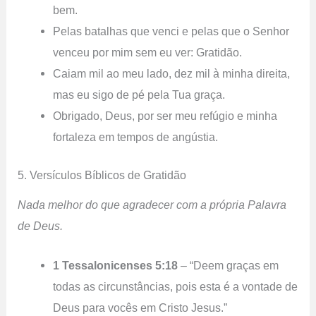
bem.
Pelas batalhas que venci e pelas que o Senhor
venceu por mim sem eu ver: Gratidão.
Caiam mil ao meu lado, dez mil à minha direita,
mas eu sigo de pé pela Tua graça.
Obrigado, Deus, por ser meu refúgio e minha
fortaleza em tempos de angústia.
5. Versículos Bíblicos de Gratidão
Nada melhor do que agradecer com a própria Palavra
de Deus.
1 Tessalonicenses 5:18
– “Deem graças em
todas as circunstâncias, pois esta é a vontade de
Deus para vocês em Cristo Jesus.”