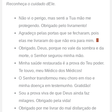
Reconheça o cuidado dEle.
Não vi o perigo, mas senti a Tua mão me
protegendo. Obrigado pelo livramento!
Agradeço pelas portas que se fecharam, pois
elas me livraram do que não era para mim.
Obrigado, Deus, porque no vale da sombra e da
morte, o Senhor segurou minha mão.
Minha saúde restaurada é a prova do Teu poder.
Te louvo, meu Médico dos Médicos!
O Senhor transformou meu choro em riso e
minha doença em testemunho. Gratidão!
Sou a prova viva de que Deus ainda faz
milagres. Obrigado pela vida!
Obrigado por me livrar do mal disfarçado de