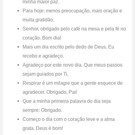
minha maior paz.
Para hoje: menos preocupação, mais oração e
muita gratidão.
Senhor, obrigado pelo café na mesa e pela fé no
coração. Bom dia!
Mais um dia escrito pelo dedo de Deus. Eu
recebo e agradeço.
Agradeço por este novo dia. Que meus passos
sejam guiados por Ti.
Respirar é um milagre que a gente esquece de
agradecer. Obrigado, Pai!
Que a minha primeira palavra do dia seja
sempre: Obrigado.
Começo o dia com o coração leve e a alma
grata. Deus é bom!