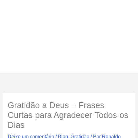
Gratidão a Deus – Frases
Curtas para Agradecer Todos os
Dias
Deixe um comentário
/
Blog
,
Gratidão
/ Por
Ronaldo