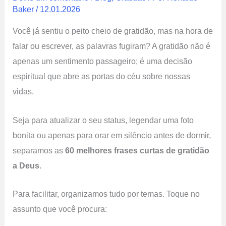
Baker
/
12.01.2026
Você já sentiu o peito cheio de gratidão, mas na hora de
falar ou escrever, as palavras fugiram? A gratidão não é
apenas um sentimento passageiro; é uma decisão
espiritual que abre as portas do céu sobre nossas
vidas.
Seja para atualizar o seu status, legendar uma foto
bonita ou apenas para orar em silêncio antes de dormir,
separamos as
60 melhores frases curtas de gratidão
a Deus
.
Para facilitar, organizamos tudo por temas. Toque no
assunto que você procura: