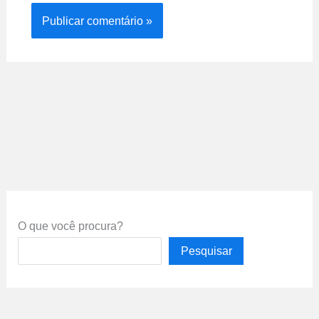
O que você procura?
Pesquisar