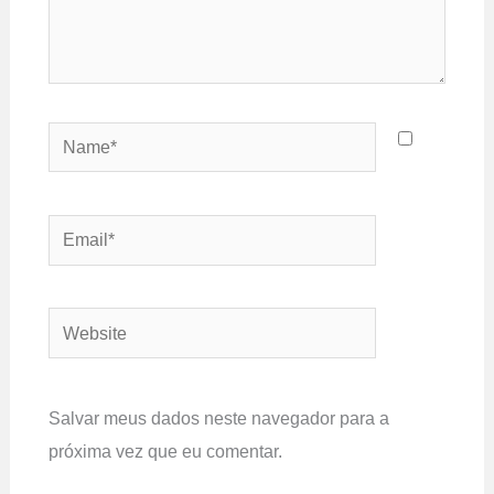
Name*
Email*
Website
Salvar meus dados neste navegador para a
próxima vez que eu comentar.