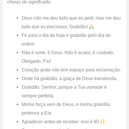
cheias de significado.
Deus não me deu tudo que eu pedi, mas me deu
tudo que eu precisava. Gratidão!
Fé para o dia de hoje e gratidão pelo dia de
ontem.
Não é sorte, é Deus. Não é acaso, é cuidado.
Obrigado, Pai!
Coração grato não tem espaço para reclamação.
Onde há gratidão, a graça de Deus transborda.
Gratidão, Senhor, porque a Tua vontade é
sempre perfeita.
Minha força vem de Deus, e minha gratidão
pertence a Ele.
Agradecer antes de receber: isso é fé!