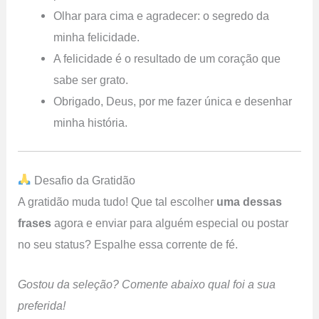
Olhar para cima e agradecer: o segredo da
minha felicidade.
A felicidade é o resultado de um coração que
sabe ser grato.
Obrigado, Deus, por me fazer única e desenhar
minha história.
Desafio da Gratidão
A gratidão muda tudo! Que tal escolher
uma dessas
frases
agora e enviar para alguém especial ou postar
no seu status? Espalhe essa corrente de fé.
Gostou da seleção? Comente abaixo qual foi a sua
preferida!