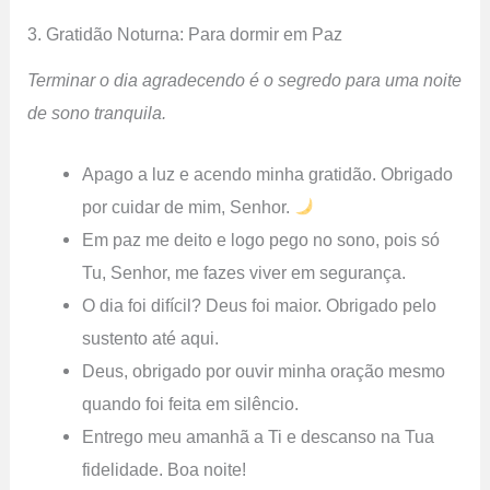
3. Gratidão Noturna: Para dormir em Paz
Terminar o dia agradecendo é o segredo para uma noite
de sono tranquila.
Apago a luz e acendo minha gratidão. Obrigado
por cuidar de mim, Senhor.
Em paz me deito e logo pego no sono, pois só
Tu, Senhor, me fazes viver em segurança.
O dia foi difícil? Deus foi maior. Obrigado pelo
sustento até aqui.
Deus, obrigado por ouvir minha oração mesmo
quando foi feita em silêncio.
Entrego meu amanhã a Ti e descanso na Tua
fidelidade. Boa noite!