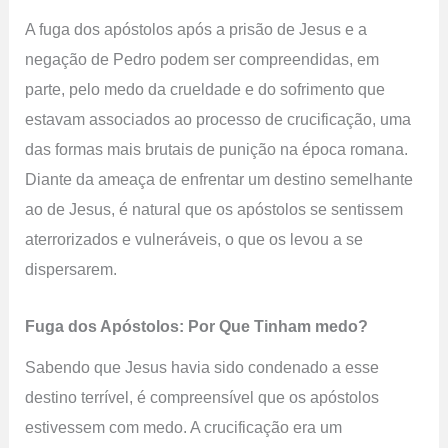
A fuga dos apóstolos após a prisão de Jesus e a
negação de Pedro podem ser compreendidas, em
parte, pelo medo da crueldade e do sofrimento que
estavam associados ao processo de crucificação, uma
das formas mais brutais de punição na época romana.
Diante da ameaça de enfrentar um destino semelhante
ao de Jesus, é natural que os apóstolos se sentissem
aterrorizados e vulneráveis, o que os levou a se
dispersarem.
Fuga dos Apóstolos: Por Que Tinham medo?
Sabendo que Jesus havia sido condenado a esse
destino terrível, é compreensível que os apóstolos
estivessem com medo. A crucificação era um