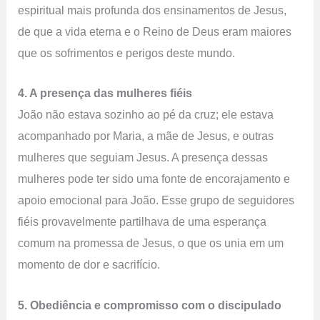
espiritual mais profunda dos ensinamentos de Jesus,
de que a vida eterna e o Reino de Deus eram maiores
que os sofrimentos e perigos deste mundo.
4. A presença das mulheres fiéis
João não estava sozinho ao pé da cruz; ele estava
acompanhado por Maria, a mãe de Jesus, e outras
mulheres que seguiam Jesus. A presença dessas
mulheres pode ter sido uma fonte de encorajamento e
apoio emocional para João. Esse grupo de seguidores
fiéis provavelmente partilhava de uma esperança
comum na promessa de Jesus, o que os unia em um
momento de dor e sacrifício.
5. Obediência e compromisso com o discipulado