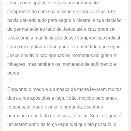
João, como apóstolo, estava profundamente
comprometido com sua missão de seguir Jesus. Ele
havia deixado tudo para seguir o Mestre, e sua decisão
de permanecer ao lado de Jesus até a cruz pode ser
vista como a manifestação desse compromisso radical
com o discipulado. João pode ter entendido que seguir
Jesus envolvia não apenas os momentos de glória e
milagres, mas também os momentos de sofrimento e
perda.
Enquanto o medo e a ameaça de morte levaram muitos
dos outros apóstolos a fugir, João, movido pelo amor,
responsabilidade e uma fé profunda, escolheu
permanecer ao lado de Jesus até o fim. Sua coragem é
um testemunho da força espiritual que ele possuía, e