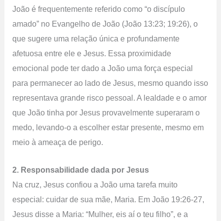
João é frequentemente referido como “o discípulo
amado” no Evangelho de João (João 13:23; 19:26), o
que sugere uma relação única e profundamente
afetuosa entre ele e Jesus. Essa proximidade
emocional pode ter dado a João uma força especial
para permanecer ao lado de Jesus, mesmo quando isso
representava grande risco pessoal. A lealdade e o amor
que João tinha por Jesus provavelmente superaram o
medo, levando-o a escolher estar presente, mesmo em
meio à ameaça de perigo.
2. Responsabilidade dada por Jesus
Na cruz, Jesus confiou a João uma tarefa muito
especial: cuidar de sua mãe, Maria. Em João 19:26-27,
Jesus disse a Maria: “Mulher, eis aí o teu filho”, e a