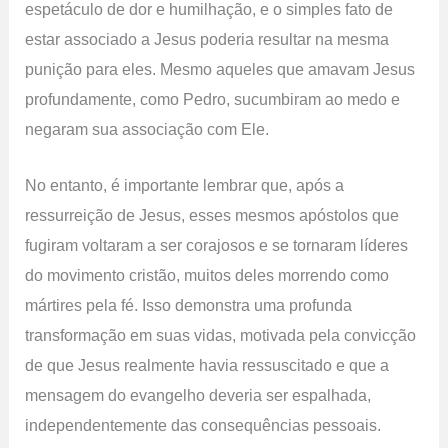
espetáculo de dor e humilhação, e o simples fato de
estar associado a Jesus poderia resultar na mesma
punição para eles. Mesmo aqueles que amavam Jesus
profundamente, como Pedro, sucumbiram ao medo e
negaram sua associação com Ele.
No entanto, é importante lembrar que, após a
ressurreição de Jesus, esses mesmos apóstolos que
fugiram voltaram a ser corajosos e se tornaram líderes
do movimento cristão, muitos deles morrendo como
mártires pela fé. Isso demonstra uma profunda
transformação em suas vidas, motivada pela convicção
de que Jesus realmente havia ressuscitado e que a
mensagem do evangelho deveria ser espalhada,
independentemente das consequências pessoais.