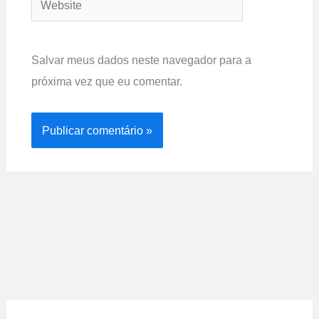
Salvar meus dados neste navegador para a
próxima vez que eu comentar.