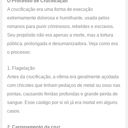
O Processo de Crucificação
A crucificação era uma forma de execução
extremamente dolorosa e humilhante, usada pelos
romanos para punir criminosos, rebeldes e escravos.
Seu propósito não era apenas a morte, mas a tortura
pública, prolongada e desumanizadora. Veja como era
o processo:
1. Flagelação
Antes da crucificação, a vítima era geralmente açoitada
com chicotes que tinham pedaços de metal ou osso nas
pontas, causando feridas profundas e grande perda de
sangue. Esse castigo por si só já era mortal em alguns
casos.
2. Carregamento da cruz