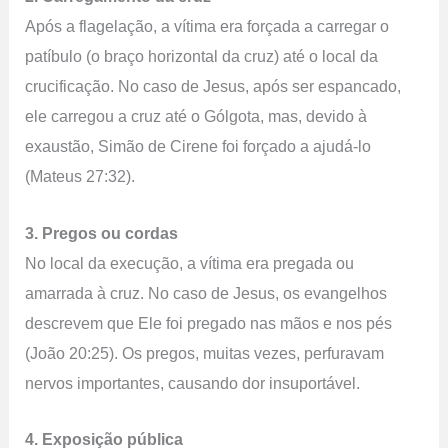
Após a flagelação, a vítima era forçada a carregar o
patíbulo (o braço horizontal da cruz) até o local da
crucificação. No caso de Jesus, após ser espancado,
ele carregou a cruz até o Gólgota, mas, devido à
exaustão, Simão de Cirene foi forçado a ajudá-lo
(Mateus 27:32).
3. Pregos ou cordas
No local da execução, a vítima era pregada ou
amarrada à cruz. No caso de Jesus, os evangelhos
descrevem que Ele foi pregado nas mãos e nos pés
(João 20:25). Os pregos, muitas vezes, perfuravam
nervos importantes, causando dor insuportável.
4. Exposição pública