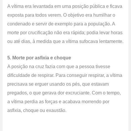
A vítima era levantada em uma posição pública e ficava
exposta para todos verem. O objetivo era humilhar o
condenado e servir de exemplo para a população. A
morte por crucificação não era rápida; podia levar horas
ou até dias, à medida que a vítima sufocava lentamente.
5. Morte por asfixia e choque
A posição na cruz fazia com que a pessoa tivesse
dificuldade de respirar. Para conseguir respirar, a vítima
precisava se erguer usando os pés, que estavam
pregados, o que gerava dor excruciante. Com o tempo,
a vítima perdia as forças e acabava morrendo por
asfixia, choque ou exaustão.