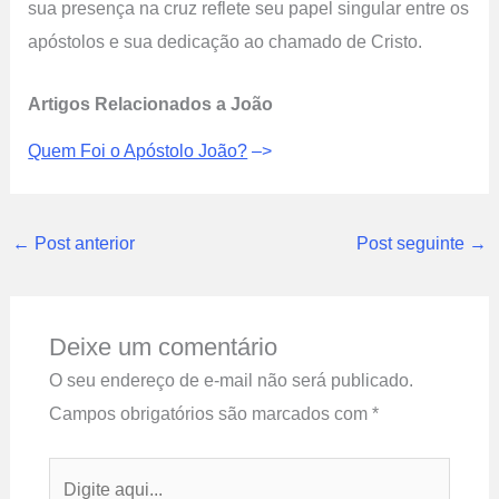
sua presença na cruz reflete seu papel singular entre os
apóstolos e sua dedicação ao chamado de Cristo.
Artigos Relacionados a João
Quem Foi o Apóstolo João?
–>
←
Post anterior
Post seguinte
→
Deixe um comentário
O seu endereço de e-mail não será publicado.
Campos obrigatórios são marcados com
*
Digite