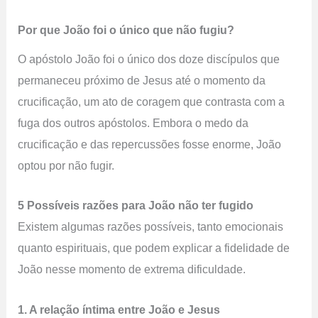
Por que João foi o único que não fugiu?
O apóstolo João foi o único dos doze discípulos que
permaneceu próximo de Jesus até o momento da
crucificação, um ato de coragem que contrasta com a
fuga dos outros apóstolos. Embora o medo da
crucificação e das repercussões fosse enorme, João
optou por não fugir.
5 Possíveis razões para João não ter fugido
Existem algumas razões possíveis, tanto emocionais
quanto espirituais, que podem explicar a fidelidade de
João nesse momento de extrema dificuldade.
1. A relação íntima entre João e Jesus