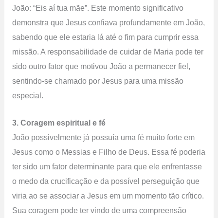
João: “Eis aí tua mãe”. Este momento significativo
demonstra que Jesus confiava profundamente em João,
sabendo que ele estaria lá até o fim para cumprir essa
missão. A responsabilidade de cuidar de Maria pode ter
sido outro fator que motivou João a permanecer fiel,
sentindo-se chamado por Jesus para uma missão
especial.
3. Coragem espiritual e fé
João possivelmente já possuía uma fé muito forte em
Jesus como o Messias e Filho de Deus. Essa fé poderia
ter sido um fator determinante para que ele enfrentasse
o medo da crucificação e da possível perseguição que
viria ao se associar a Jesus em um momento tão crítico.
Sua coragem pode ter vindo de uma compreensão