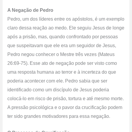
A Negação de Pedro
Pedro, um dos líderes entre os apóstolos, é um exemplo
claro dessa reação ao medo. Ele seguiu Jesus de longe
após a prisão, mas, quando confrontado por pessoas
que suspeitavam que ele era um seguidor de Jesus,
Pedro negou conhecer o Mestre três vezes (Mateus
26:69-75). Esse ato de negação pode ser visto como
uma resposta humana ao terror e à incerteza do que
poderia acontecer com ele. Pedro sabia que ser
identificado como um discípulo de Jesus poderia
colocá-lo em risco de prisão, tortura e até mesmo morte.
A pressão psicológica e o pavor da crucificação podem
ter sido grandes motivadores para essa negação.