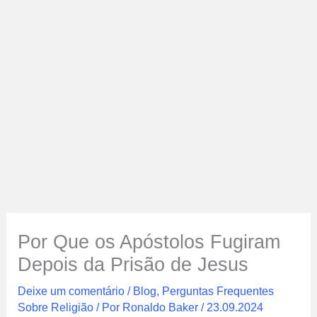
Por Que os Apóstolos Fugiram
Depois da Prisão de Jesus
Deixe um comentário
/
Blog
,
Perguntas Frequentes
Sobre Religião
/ Por
Ronaldo Baker
/
23.09.2024