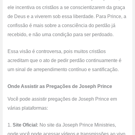
ele incentiva os cristãos a se conscientizarem da graça
de Deus e a viverem sob essa liberdade. Para Prince, a
confissão é mais sobre a consciência do perdão já
recebido, e não uma condição para ser perdoado.
Essa visão é controversa, pois muitos cristãos
acreditam que o ato de pedir perdão continuamente é
um sinal de arrependimento contínuo e santificação.
Onde Assistir as Pregações de Joseph Prince
Você pode assistir pregações de Joseph Prince em
várias plataformas:
1.
Site Oficial:
No site da Joseph Prince Ministries,
onde você pode acessar vídeos e transmissões ao vivo.