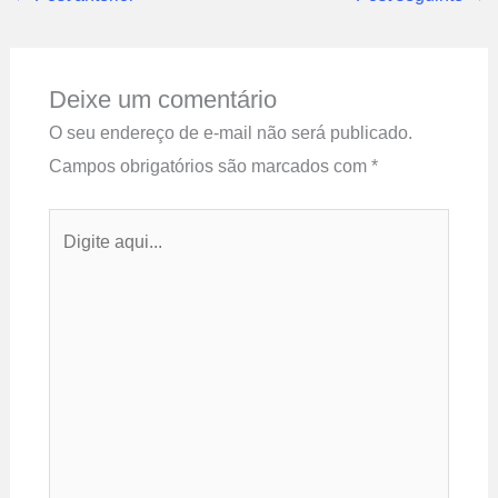
Deixe um comentário
O seu endereço de e-mail não será publicado.
Campos obrigatórios são marcados com
*
Digite
aqui...