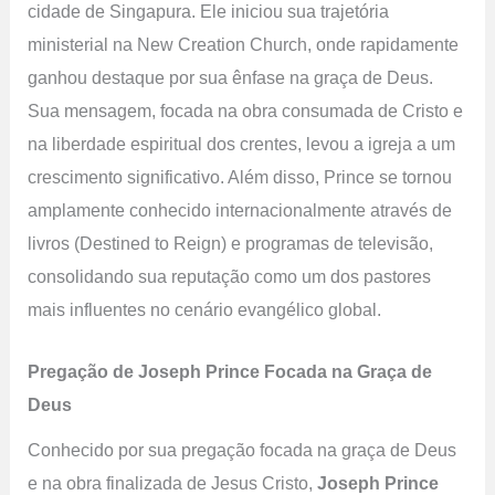
cidade de Singapura. Ele iniciou sua trajetória
ministerial na New Creation Church, onde rapidamente
ganhou destaque por sua ênfase na graça de Deus.
Sua mensagem, focada na obra consumada de Cristo e
na liberdade espiritual dos crentes, levou a igreja a um
crescimento significativo. Além disso, Prince se tornou
amplamente conhecido internacionalmente através de
livros (Destined to Reign) e programas de televisão,
consolidando sua reputação como um dos pastores
mais influentes no cenário evangélico global.
Pregação de Joseph Prince Focada na Graça de
Deus
Conhecido por sua pregação focada na graça de Deus
e na obra finalizada de Jesus Cristo,
Joseph Prince