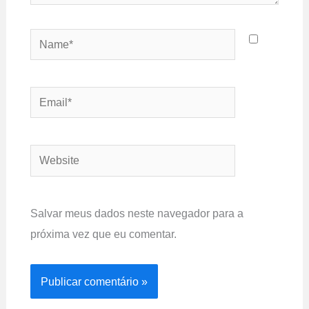
Name*
Email*
Website
Salvar meus dados neste navegador para a
próxima vez que eu comentar.