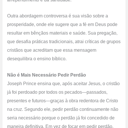
Outra abordagem controversa é sua visão sobre a
prosperidade, onde ele sugere que a fé em Deus pode
resultar em bênçãos materiais e saúde. Sua pregação,
que desafia práticas tradicionais, atrai críticas de grupos
cristãos que acreditam que essa mensagem
desequilibra o ensino bíblico.
Não é Mais Necessário Pedir Perdão
Joseph Prince ensina que, após aceitar Jesus, o cristão
já foi perdoado por todos os pecados—passados,
presentes e futuros—graças à obra redentora de Cristo
na cruz. Segundo ele, pedir perdão continuamente não
seria necessário porque o perdão já foi concedido de
maneira definitiva. Em vez de focar em pedir perdão,