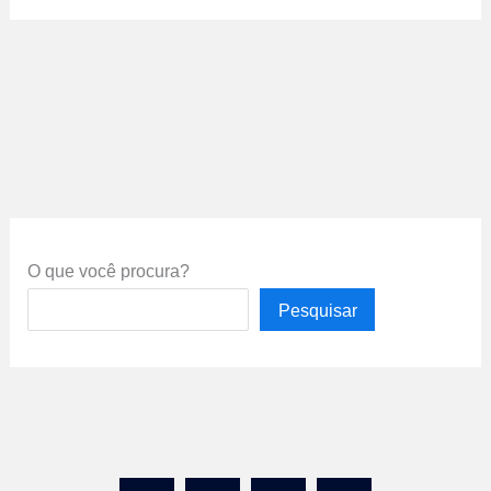
O que você procura?
Pesquisar