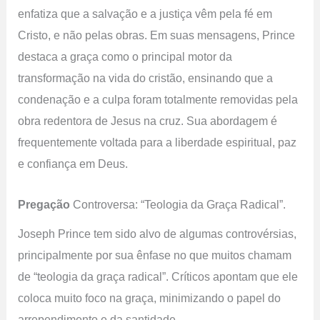
enfatiza que a salvação e a justiça vêm pela fé em
Cristo, e não pelas obras. Em suas mensagens, Prince
destaca a graça como o principal motor da
transformação na vida do cristão, ensinando que a
condenação e a culpa foram totalmente removidas pela
obra redentora de Jesus na cruz. Sua abordagem é
frequentemente voltada para a liberdade espiritual, paz
e confiança em Deus.
Pregação
Controversa: “Teologia da Graça Radical”.
Joseph Prince tem sido alvo de algumas controvérsias,
principalmente por sua ênfase no que muitos chamam
de “teologia da graça radical”. Críticos apontam que ele
coloca muito foco na graça, minimizando o papel do
arrependimento e da santidade.