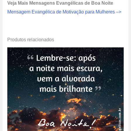
Veja Mais Mensagens Evangélicas de Boa Noite
Mensagem Evangélica de Motivação para Mulheres –>
Produtos relacionados