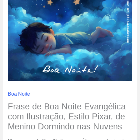
Boa Noite
Frase de Boa Noite Evangélica
com Ilustração, Estilo Pixar, de
Menino Dormindo nas Nuvens