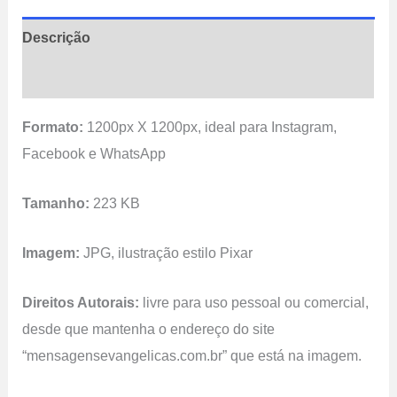
Descrição
Avaliações (0)
Formato:
1200px X 1200px, ideal para Instagram,
Facebook e WhatsApp
Tamanho:
223 KB
Imagem:
JPG, ilustração estilo Pixar
Direitos Autorais:
livre para uso pessoal ou comercial,
desde que mantenha o endereço do site
“mensagensevangelicas.com.br” que está na imagem.