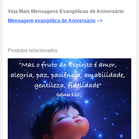
Veja Mais Mensagens Evangélicas de Aniversário
Mensagem evangélica de Aniversário
–>
Produtos relacionados