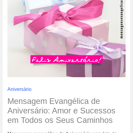
Aniversário
Mensagem Evangélica de
Aniversário: Amor e Sucessos
em Todos os Seus Caminhos