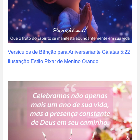
Versículos de Bênção para Aniversariante Gálatas 5:22
Ilustração Estilo Pixar de Menino Orando