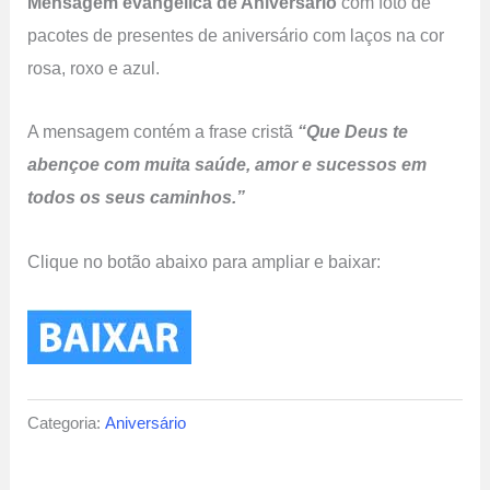
Mensagem evangélica de Aniversário
com foto de
pacotes de presentes de aniversário com laços na cor
rosa, roxo e azul.
A mensagem contém a frase cristã
“Que Deus te
abençoe com muita saúde, amor e sucessos em
todos os seus caminhos.”
Clique no botão abaixo para ampliar e baixar:
Categoria:
Aniversário