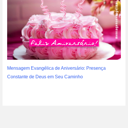
Mensagem Evangélica de Aniversário: Presença
Constante de Deus em Seu Caminho