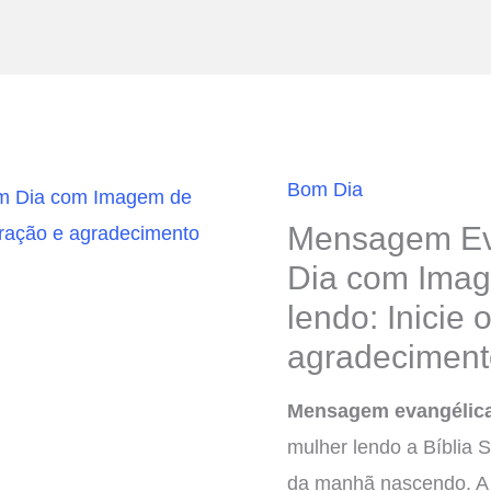
Bom Dia
Mensagem Ev
Dia com Imag
lendo: Inicie
agradeciment
Mensagem evangélic
mulher lendo a Bíblia 
da manhã nascendo. A 