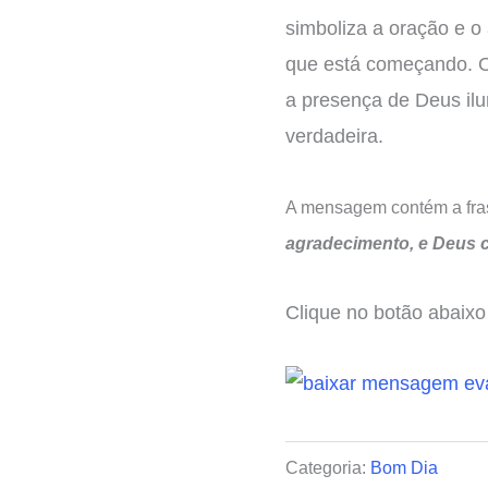
simboliza a oração e o
que está começando. O
a presença de Deus il
verdadeira.
A mensagem contém a fra
agradecimento, e Deus c
Clique no botão abaixo 
Categoria:
Bom Dia