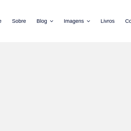
e
Sobre
Blog
Imagens
Livros
Co