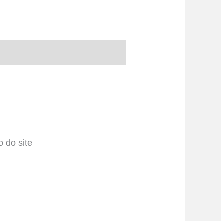
 do site