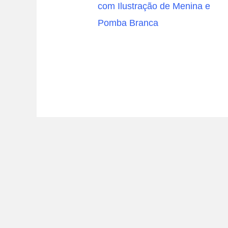
com Ilustração de Menina e
Pomba Branca