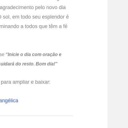
 agradecimento pelo novo dia
 sol, em todo seu esplendor é
uminando a todos que têm a fé
se
“Inicie o dia com oração e
uidará do resto. Bom dia!”
para ampliar e baixar: