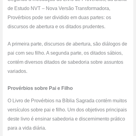
de Estudo NVT – Nova Versão Transformadora,
Provérbios pode ser dividido em duas partes: os
discursos de abertura e os ditados prudentes.
A primeira parte, discursos de abertura, são diálogos de
pai com seu filho. A segunda parte, os ditados sábios,
contém diversos ditados de sabedoria sobre assuntos
variados.
Provérbios sobre Pai e Filho
O Livro de Provérbios na Bíblia Sagrada contém muitos
versículos sobre pai e filho. Um dos objetivos principais
deste livro é ensinar sabedoria e discernimento prático
para a vida diária.