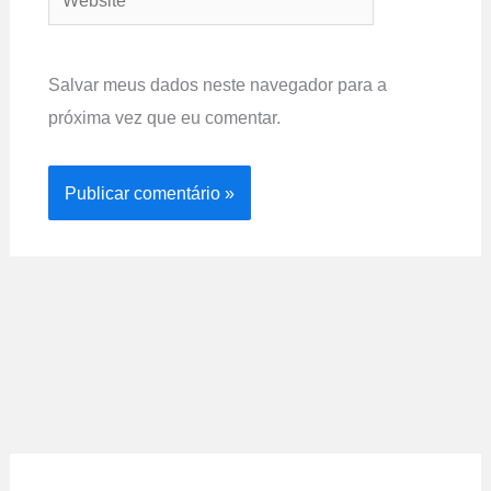
Salvar meus dados neste navegador para a
próxima vez que eu comentar.