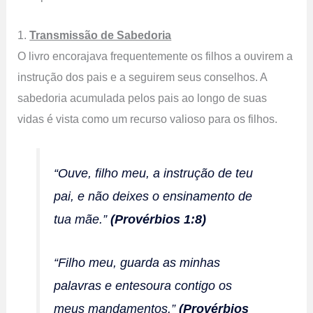
1.
Transmissão de Sabedoria
O livro encorajava frequentemente os filhos a ouvirem a
instrução dos pais e a seguirem seus conselhos. A
sabedoria acumulada pelos pais ao longo de suas
vidas é vista como um recurso valioso para os filhos.
“Ouve, filho meu, a instrução de teu
pai, e não deixes o ensinamento de
tua mãe.”
(Provérbios 1:8)
“Filho meu, guarda as minhas
palavras e entesoura contigo os
meus mandamentos.”
(Provérbios