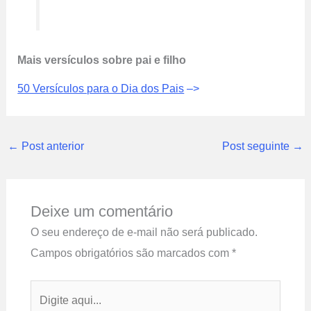
Mais versículos sobre pai e filho
50 Versículos para o Dia dos Pais
–>
←
Post anterior
Post seguinte
→
Deixe um comentário
O seu endereço de e-mail não será publicado.
Campos obrigatórios são marcados com
*
Digite
aqui...