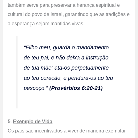
também serve para preservar a herança espiritual e
cultural do povo de Israel, garantindo que as tradições e
a esperança sejam mantidas vivas.
“Filho meu, guarda o mandamento
de teu pai, e não deixa a instrução
de tua mãe; ata-os perpetuamente
ao teu coração, e pendura-os ao teu
pescoço.”
(Provérbios 6:20-21)
5.
Exemplo de Vida
Os pais são incentivados a viver de maneira exemplar,