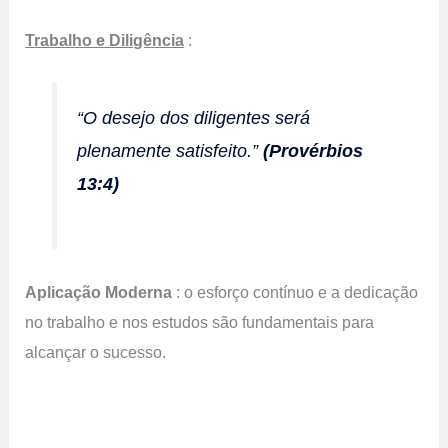
Trabalho e Diligência
:
“O desejo dos diligentes será
plenamente satisfeito.”
(Provérbios
13:4)
Aplicação Moderna
: o esforço contínuo e a dedicação
no trabalho e nos estudos são fundamentais para
alcançar o sucesso.