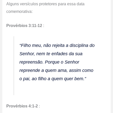
Alguns versículos protetores para essa data
comemorativa:
Provérbios 3:11-12
:
“Filho meu, não rejeita a disciplina do
Senhor, nem te enfades da sua
repreensão. Porque o Senhor
repreende a quem ama, assim como
o pai, ao filho a quem quer bem.”
Provérbios 4:1-2
: