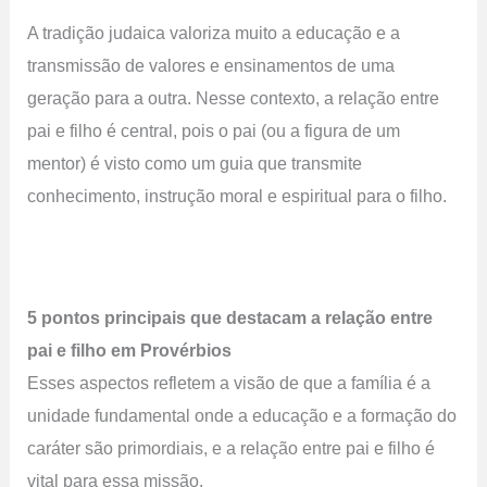
A tradição judaica valoriza muito a educação e a
transmissão de valores e ensinamentos de uma
geração para a outra. Nesse contexto, a relação entre
pai e filho é central, pois o pai (ou a figura de um
mentor) é visto como um guia que transmite
conhecimento, instrução moral e espiritual para o filho.
5 pontos principais que destacam a relação entre
pai e filho em Provérbios
Esses aspectos refletem a visão de que a família é a
unidade fundamental onde a educação e a formação do
caráter são primordiais, e a relação entre pai e filho é
vital para essa missão.