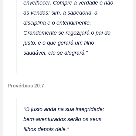
envelhecer. Compre a verdade e não
as vendas; sim, a sabedoria, a
disciplina e o entendimento.
Grandemente se regozijará o pai do
justo, e o que gerará um filho
saudável, ele se alegrará.”
Provérbios 20:7
:
“O justo anda na sua integridade;
bem-aventurados serão os seus
filhos depois dele.”