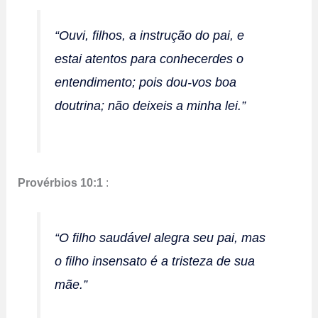
“Ouvi, filhos, a instrução do pai, e
estai atentos para conhecerdes o
entendimento; pois dou-vos boa
doutrina; não deixeis a minha lei.”
Provérbios 10:1
:
“O filho saudável alegra seu pai, mas
o filho insensato é a tristeza de sua
mãe.”