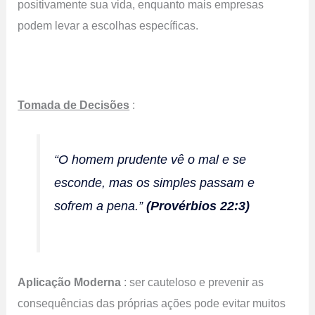
positivamente sua vida, enquanto mais empresas
podem levar a escolhas específicas.
Tomada de Decisões
:
“O homem prudente vê o mal e se
esconde, mas os simples passam e
sofrem a pena.”
(Provérbios 22:3)
Aplicação Moderna
: ser cauteloso e prevenir as
consequências das próprias ações pode evitar muitos