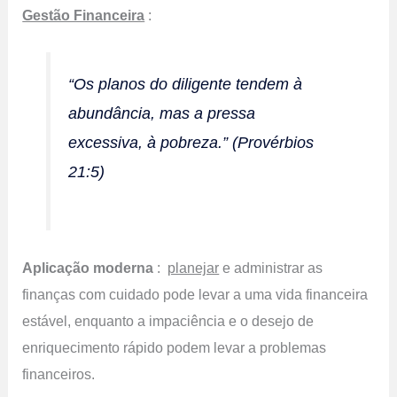
Gestão Financeira
:
“Os planos do diligente tendem à
abundância, mas a pressa
excessiva, à pobreza.” (Provérbios
21:5)
Aplicação moderna
:
planejar
e administrar as
finanças com cuidado pode levar a uma vida financeira
estável, enquanto a impaciência e o desejo de
enriquecimento rápido podem levar a problemas
financeiros.