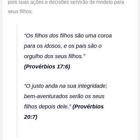
pois suas ações e decisões servirão de modelo para
seus filhos.
“Os filhos dos filhos são uma coroa
para os idosos, e os pais são o
orgulho dos seus filhos.”
(Provérbios 17:6)
“O justo anda na sua integridade;
bem-aventurados serão os seus
filhos depois dele.”
(Provérbios
20:7)