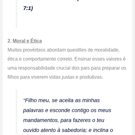
7:1)
2.
Moral e Ética
Muitos provérbios abordam questões de moralidade,
ética e comportamento correto. Ensinar esses valores é
uma responsabilidade crucial dos pais para preparar os
filhos para viverem vidas justas e produtivas.
“Filho meu, se aceita as minhas
palavras e esconde contigo os meus
mandamentos, para fazeres o teu
ouvido atento à sabedoria; e inclina o