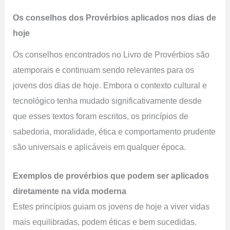
Os conselhos dos Provérbios aplicados nos dias de
hoje
Os conselhos encontrados no Livro de Provérbios são
atemporais e continuam sendo relevantes para os
jovens dos dias de hoje. Embora o contexto cultural e
tecnológico tenha mudado significativamente desde
que esses textos foram escritos, os princípios de
sabedoria, moralidade, ética e comportamento prudente
são universais e aplicáveis ​​em qualquer época.
Exemplos de provérbios que podem ser aplicados
diretamente na vida moderna
Estes princípios guiam os jovens de hoje a viver vidas
mais equilibradas, podem éticas e bem sucedidas.