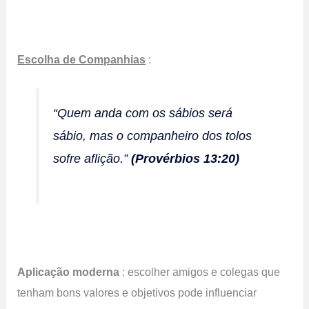
Escolha de Companhias
:
“Quem anda com os sábios será
sábio, mas o companheiro dos tolos
sofre aflição.”
(Provérbios 13:20)
Aplicação moderna
: escolher amigos e colegas que
tenham bons valores e objetivos pode influenciar