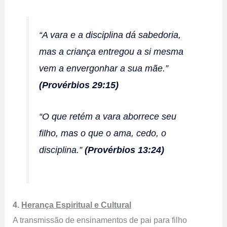
“A vara e a disciplina dá sabedoria,
mas a criança entregou a si mesma
vem a envergonhar a sua mãe.”
(Provérbios 29:15)
“O que retém a vara aborrece seu
filho, mas o que o ama, cedo, o
disciplina.”
(Provérbios 13:24)
4.
Herança Espiritual e Cultural
A transmissão de ensinamentos de pai para filho