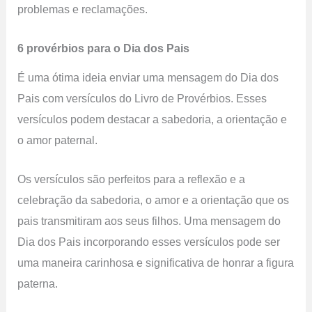
problemas e reclamações.
6 provérbios para o Dia dos Pais
É uma ótima ideia enviar uma mensagem do Dia dos
Pais com versículos do Livro de Provérbios. Esses
versículos podem destacar a sabedoria, a orientação e
o amor paternal.
Os versículos são perfeitos para a reflexão e a
celebração da sabedoria, o amor e a orientação que os
pais transmitiram aos seus filhos. Uma mensagem do
Dia dos Pais incorporando esses versículos pode ser
uma maneira carinhosa e significativa de honrar a figura
paterna.