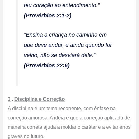
teu coração ao entendimento.”
(Provérbios 2:1-2)
“Ensina a criança no caminho em
que deve andar, e ainda quando for
velho, não se desviará dele.”
(Provérbios 22:6)
3
.
Disciplina e Correção
A disciplina é um tema recorrente, com ênfase na
correção amorosa. A ideia é que a correção aplicada de
maneira correta ajuda a moldar o caráter e a evitar erros
graves no futuro.