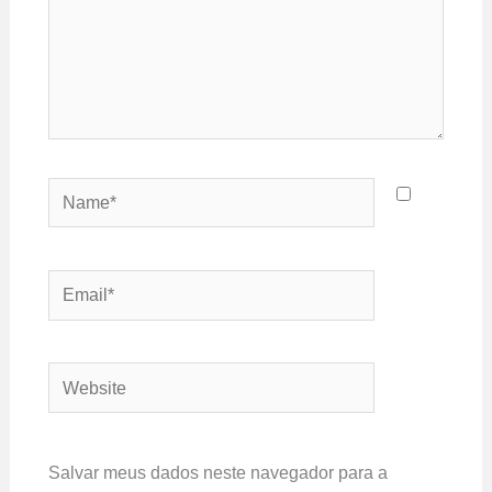
Name*
Email*
Website
Salvar meus dados neste navegador para a