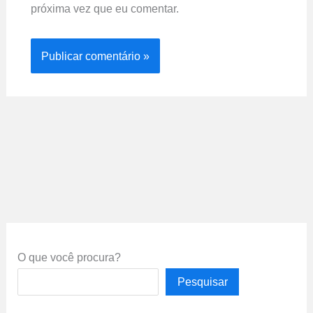
próxima vez que eu comentar.
O que você procura?
Pesquisar