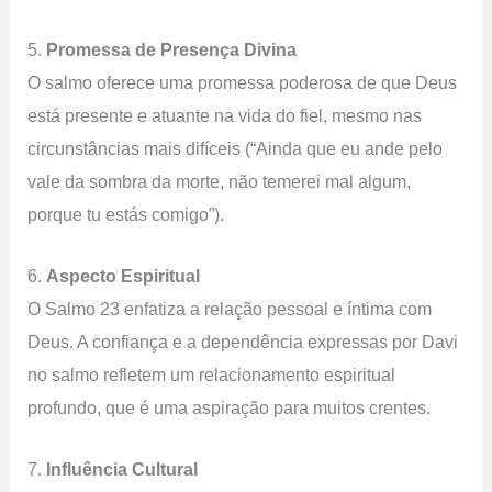
5.
Promessa de Presença Divina
O salmo oferece uma promessa poderosa de que Deus
está presente e atuante na vida do fiel, mesmo nas
circunstâncias mais difíceis (“Ainda que eu ande pelo
vale da sombra da morte, não temerei mal algum,
porque tu estás comigo”).
6.
Aspecto Espiritual
O Salmo 23 enfatiza a relação pessoal e íntima com
Deus. A confiança e a dependência expressas por Davi
no salmo refletem um relacionamento espiritual
profundo, que é uma aspiração para muitos crentes.
7.
Influência Cultural