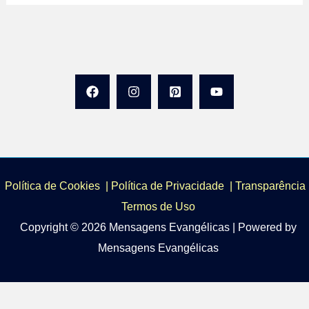
Política de Cookies
|
Política de Privacidade
|
Transparência 
Termos de Uso
Copyright © 2026 Mensagens Evangélicas | Powered by
Mensagens Evangélicas