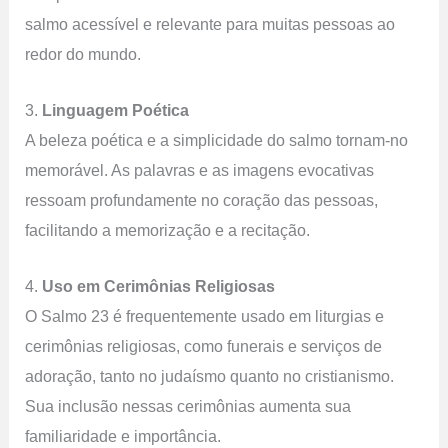
salmo acessível e relevante para muitas pessoas ao
redor do mundo.
3.
Linguagem Poética
A beleza poética e a simplicidade do salmo tornam-no
memorável. As palavras e as imagens evocativas
ressoam profundamente no coração das pessoas,
facilitando a memorização e a recitação.
4.
Uso em Cerimônias Religiosas
O Salmo 23 é frequentemente usado em liturgias e
cerimônias religiosas, como funerais e serviços de
adoração, tanto no judaísmo quanto no cristianismo.
Sua inclusão nessas cerimônias aumenta sua
familiaridade e importância.