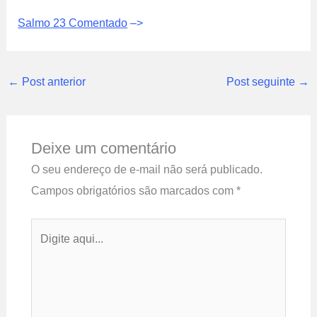
Salmo 23 Comentado
–>
←
Post anterior
Post seguinte
→
Deixe um comentário
O seu endereço de e-mail não será publicado.
Campos obrigatórios são marcados com
*
Digite
aqui...