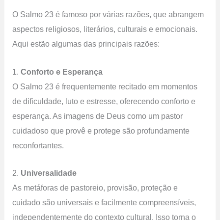
O Salmo 23 é famoso por várias razões, que abrangem
aspectos religiosos, literários, culturais e emocionais.
Aqui estão algumas das principais razões:
1.
Conforto e Esperança
O Salmo 23 é frequentemente recitado em momentos
de dificuldade, luto e estresse, oferecendo conforto e
esperança. As imagens de Deus como um pastor
cuidadoso que provê e protege são profundamente
reconfortantes.
2.
Universalidade
As metáforas de pastoreio, provisão, proteção e
cuidado são universais e facilmente compreensíveis,
independentemente do contexto cultural. Isso torna o