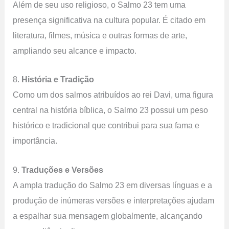
Além de seu uso religioso, o Salmo 23 tem uma
presença significativa na cultura popular. É citado em
literatura, filmes, música e outras formas de arte,
ampliando seu alcance e impacto.
8.
História e Tradição
Como um dos salmos atribuídos ao rei Davi, uma figura
central na história bíblica, o Salmo 23 possui um peso
histórico e tradicional que contribui para sua fama e
importância.
9.
Traduções e Versões
A ampla tradução do Salmo 23 em diversas línguas e a
produção de inúmeras versões e interpretações ajudam
a espalhar sua mensagem globalmente, alcançando