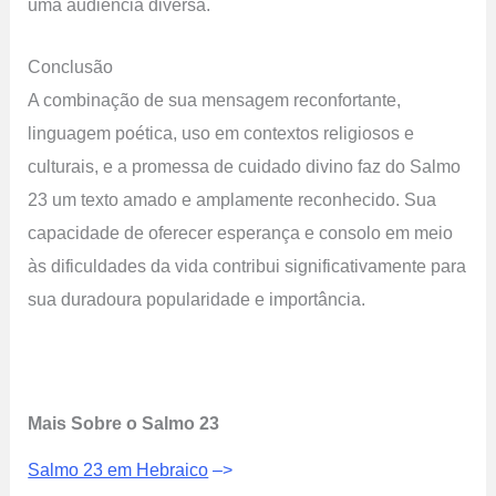
uma audiência diversa.
Conclusão
A combinação de sua mensagem reconfortante,
linguagem poética, uso em contextos religiosos e
culturais, e a promessa de cuidado divino faz do Salmo
23 um texto amado e amplamente reconhecido. Sua
capacidade de oferecer esperança e consolo em meio
às dificuldades da vida contribui significativamente para
sua duradoura popularidade e importância.
Mais Sobre o Salmo 23
Salmo 23 em Hebraico
–>