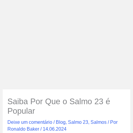
Saiba Por Que o Salmo 23 é
Popular
Deixe um comentário
/
Blog
,
Salmo 23
,
Salmos
/ Por
Ronaldo Baker
/
14.06.2024