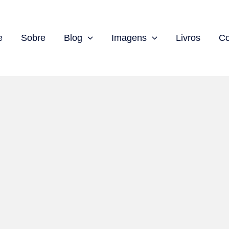
e
Sobre
Blog
Imagens
Livros
Co