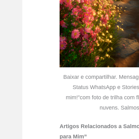
Baixar e compartilhar. Mensag
Status WhatsApp e Stories
mim!”com foto de trilha com 
nuvens. Salmos
Artigos Relacionados a Salmo
para Mim”