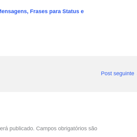
Mensagens, Frases para Status e
Post seguinte
erá publicado.
Campos obrigatórios são