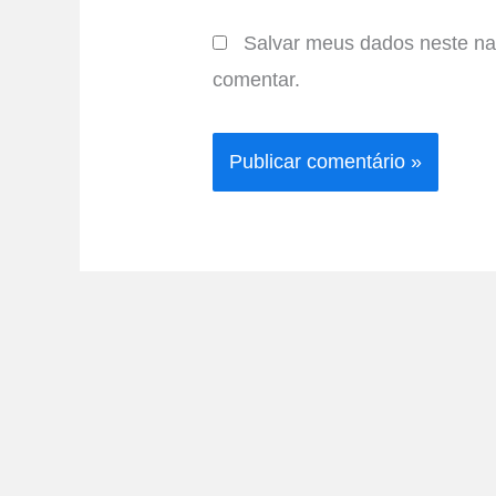
Salvar meus dados neste na
comentar.