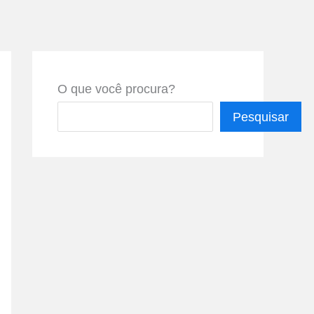
O que você procura?
Pesquisar