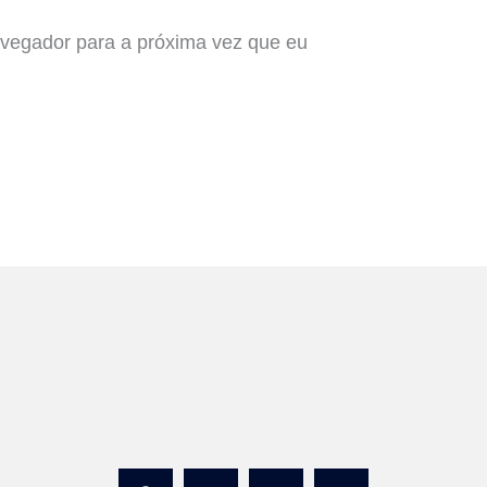
vegador para a próxima vez que eu