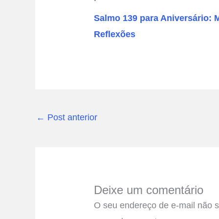
Salmo 139 para Aniversário: 
Reflexões
←
Post anterior
Deixe um comentário
O seu endereço de e-mail não s