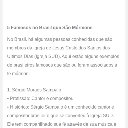
5 Famosos no Brasil que São Mórmons
No Brasil, há algumas pessoas conhecidas que são
membros da Igreja de Jesus Cristo dos Santos dos
Últimos Dias (Igreja SUD). Aqui estão alguns exemplos
de brasileiros famosos que são ou foram associados à
fé mórmon:
1. Sérgio Moraes Sampaio
• Profissão: Cantor e compositor.
• Histórico: Sérgio Sampaio é um conhecido cantor e
compositor brasileiro que se converteu à Igreja SUD.
Ele tem compartilhado sua fé através de sua música e