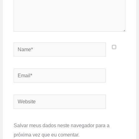
Name*
Email*
Website
Salvar meus dados neste navegador para a
próxima vez que eu comentar.