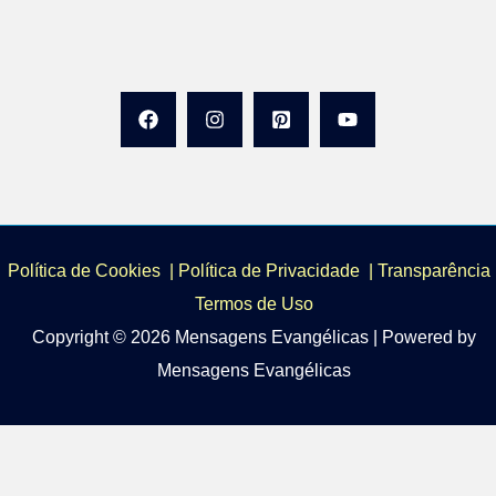
Política de Cookies
|
Política de Privacidade
|
Transparência 
Termos de Uso
Copyright © 2026 Mensagens Evangélicas | Powered by
Mensagens Evangélicas