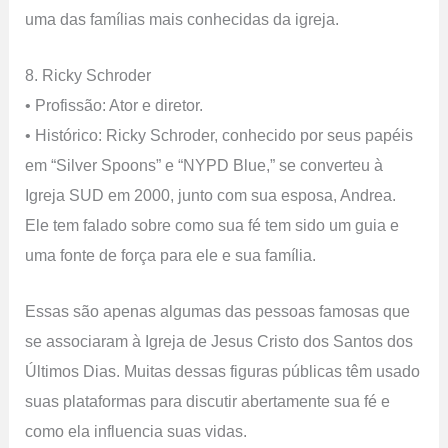
uma das famílias mais conhecidas da igreja.
8. Ricky Schroder
• Profissão: Ator e diretor.
• Histórico: Ricky Schroder, conhecido por seus papéis
em “Silver Spoons” e “NYPD Blue,” se converteu à
Igreja SUD em 2000, junto com sua esposa, Andrea.
Ele tem falado sobre como sua fé tem sido um guia e
uma fonte de força para ele e sua família.
Essas são apenas algumas das pessoas famosas que
se associaram à Igreja de Jesus Cristo dos Santos dos
Últimos Dias. Muitas dessas figuras públicas têm usado
suas plataformas para discutir abertamente sua fé e
como ela influencia suas vidas.