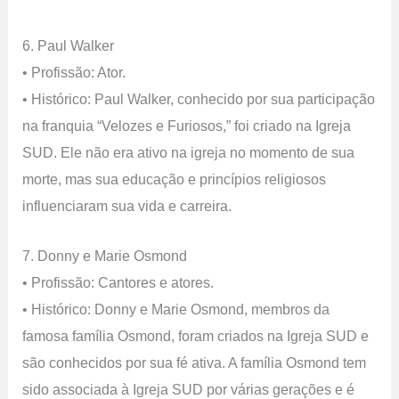
6. Paul Walker
• Profissão: Ator.
• Histórico: Paul Walker, conhecido por sua participação
na franquia “Velozes e Furiosos,” foi criado na Igreja
SUD. Ele não era ativo na igreja no momento de sua
morte, mas sua educação e princípios religiosos
influenciaram sua vida e carreira.
7. Donny e Marie Osmond
• Profissão: Cantores e atores.
• Histórico: Donny e Marie Osmond, membros da
famosa família Osmond, foram criados na Igreja SUD e
são conhecidos por sua fé ativa. A família Osmond tem
sido associada à Igreja SUD por várias gerações e é