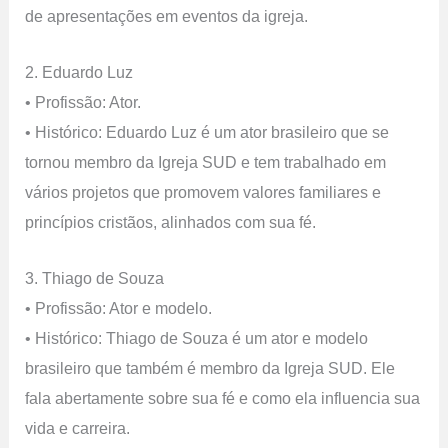
de apresentações em eventos da igreja.
2. Eduardo Luz
• Profissão: Ator.
• Histórico: Eduardo Luz é um ator brasileiro que se
tornou membro da Igreja SUD e tem trabalhado em
vários projetos que promovem valores familiares e
princípios cristãos, alinhados com sua fé.
3. Thiago de Souza
• Profissão: Ator e modelo.
• Histórico: Thiago de Souza é um ator e modelo
brasileiro que também é membro da Igreja SUD. Ele
fala abertamente sobre sua fé e como ela influencia sua
vida e carreira.