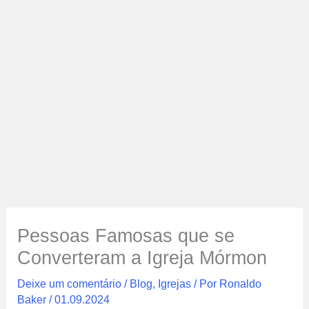
Pessoas Famosas que se
Converteram a Igreja Mórmon
Deixe um comentário
/
Blog
,
Igrejas
/ Por
Ronaldo
Baker
/
01.09.2024