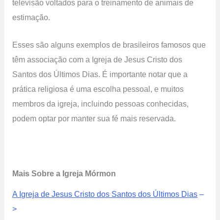
televisão voltados para o treinamento de animais de
estimação.
Esses são alguns exemplos de brasileiros famosos que
têm associação com a Igreja de Jesus Cristo dos
Santos dos Últimos Dias. É importante notar que a
prática religiosa é uma escolha pessoal, e muitos
membros da igreja, incluindo pessoas conhecidas,
podem optar por manter sua fé mais reservada.
Mais Sobre a Igreja Mórmon
A Igreja de Jesus Cristo dos Santos dos Últimos Dias
–
>