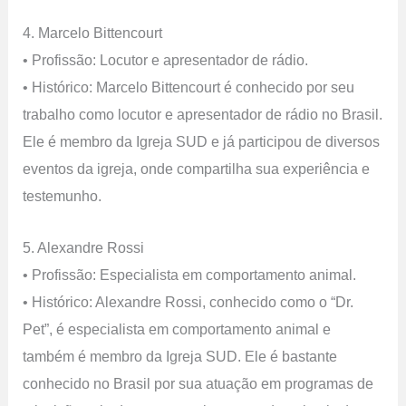
4. Marcelo Bittencourt
• Profissão: Locutor e apresentador de rádio.
• Histórico: Marcelo Bittencourt é conhecido por seu
trabalho como locutor e apresentador de rádio no Brasil.
Ele é membro da Igreja SUD e já participou de diversos
eventos da igreja, onde compartilha sua experiência e
testemunho.
5. Alexandre Rossi
• Profissão: Especialista em comportamento animal.
• Histórico: Alexandre Rossi, conhecido como o “Dr.
Pet”, é especialista em comportamento animal e
também é membro da Igreja SUD. Ele é bastante
conhecido no Brasil por sua atuação em programas de