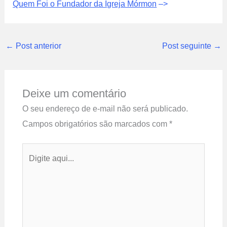
Quem Foi o Fundador da Igreja Mórmon
–>
←
Post anterior
Post seguinte
→
Deixe um comentário
O seu endereço de e-mail não será publicado.
Campos obrigatórios são marcados com
*
Digite
aqui...