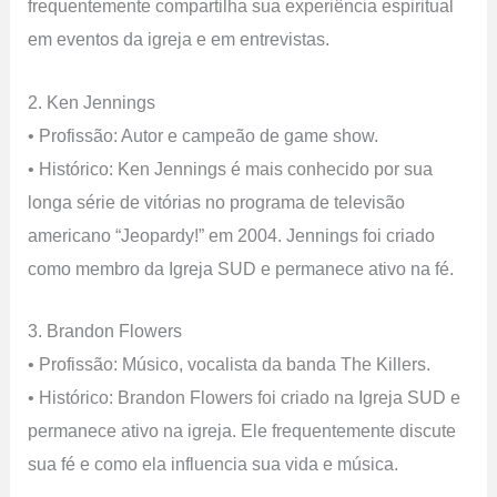
frequentemente compartilha sua experiência espiritual
em eventos da igreja e em entrevistas.
2. Ken Jennings
• Profissão: Autor e campeão de game show.
• Histórico: Ken Jennings é mais conhecido por sua
longa série de vitórias no programa de televisão
americano “Jeopardy!” em 2004. Jennings foi criado
como membro da Igreja SUD e permanece ativo na fé.
3. Brandon Flowers
• Profissão: Músico, vocalista da banda The Killers.
• Histórico: Brandon Flowers foi criado na Igreja SUD e
permanece ativo na igreja. Ele frequentemente discute
sua fé e como ela influencia sua vida e música.