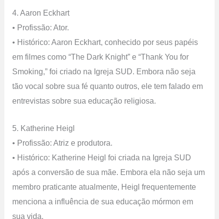
4. Aaron Eckhart
• Profissão: Ator.
• Histórico: Aaron Eckhart, conhecido por seus papéis
em filmes como “The Dark Knight” e “Thank You for
Smoking,” foi criado na Igreja SUD. Embora não seja
tão vocal sobre sua fé quanto outros, ele tem falado em
entrevistas sobre sua educação religiosa.
5. Katherine Heigl
• Profissão: Atriz e produtora.
• Histórico: Katherine Heigl foi criada na Igreja SUD
após a conversão de sua mãe. Embora ela não seja um
membro praticante atualmente, Heigl frequentemente
menciona a influência de sua educação mórmon em
sua vida.