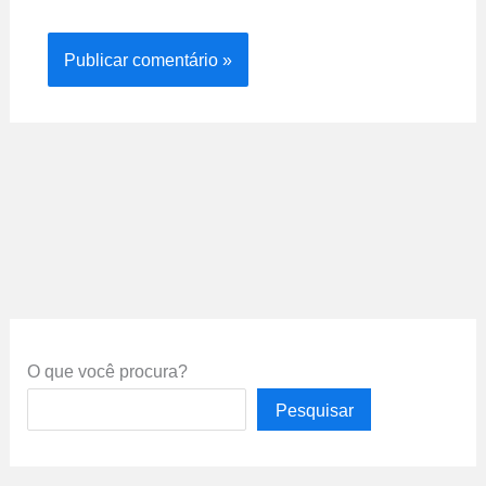
O que você procura?
Pesquisar