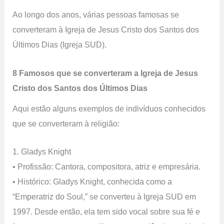
Ao longo dos anos, várias pessoas famosas se
converteram à Igreja de Jesus Cristo dos Santos dos
Últimos Dias (Igreja SUD).
8 Famosos que se converteram a Igreja de Jesus
Cristo dos Santos dos Últimos Dias
Aqui estão alguns exemplos de indivíduos conhecidos
que se converteram à religião:
1. Gladys Knight
• Profissão: Cantora, compositora, atriz e empresária.
• Histórico: Gladys Knight, conhecida como a
“Emperatriz do Soul,” se converteu à Igreja SUD em
1997. Desde então, ela tem sido vocal sobre sua fé e