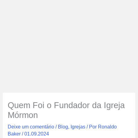
Quem Foi o Fundador da Igreja
Mórmon
Deixe um comentário
/
Blog
,
Igrejas
/ Por
Ronaldo
Baker
/
01.09.2024