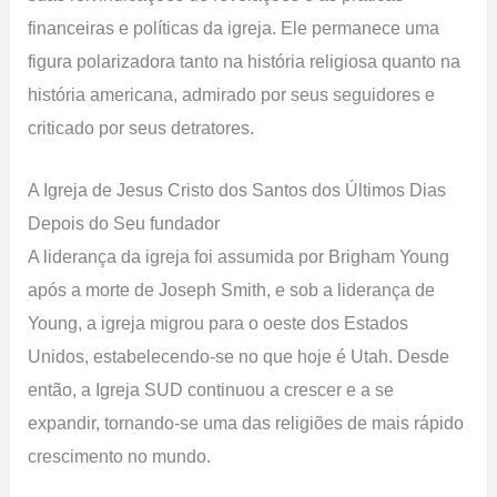
financeiras e políticas da igreja. Ele permanece uma
figura polarizadora tanto na história religiosa quanto na
história americana, admirado por seus seguidores e
criticado por seus detratores.
A Igreja de Jesus Cristo dos Santos dos Últimos Dias
Depois do Seu fundador
A liderança da igreja foi assumida por Brigham Young
após a morte de Joseph Smith, e sob a liderança de
Young, a igreja migrou para o oeste dos Estados
Unidos, estabelecendo-se no que hoje é Utah. Desde
então, a Igreja SUD continuou a crescer e a se
expandir, tornando-se uma das religiões de mais rápido
crescimento no mundo.