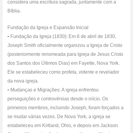
considera uma escritura sagrada, juntamente com a
Bíblia.
Fundação da Igreja e Expansão Inicial
• Fundação da Igreja (1830): Em 6 de abril de 1830,
Joseph Smith oficialmente organizou a Igreja de Cristo
(posteriormente renomeada para Igreja de Jesus Cristo
dos Santos dos Últimos Dias) em Fayette, Nova York.
Ele se estabeleceu como profeta, vidente e revelador
da nova igreja.
• Mudanças e Migrações: A igreja enfrentou
perseguições e controvérsias desde o início. Os
primeiros membros, incluindo Joseph, foram forçados a
se mudar várias vezes. De Nova York, a igreja se
estabeleceu em Kirtland, Ohio, e depois em Jackson