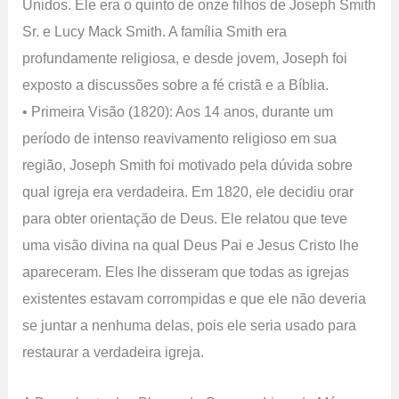
Unidos. Ele era o quinto de onze filhos de Joseph Smith
Sr. e Lucy Mack Smith. A família Smith era
profundamente religiosa, e desde jovem, Joseph foi
exposto a discussões sobre a fé cristã e a Bíblia.
• Primeira Visão (1820): Aos 14 anos, durante um
período de intenso reavivamento religioso em sua
região, Joseph Smith foi motivado pela dúvida sobre
qual igreja era verdadeira. Em 1820, ele decidiu orar
para obter orientação de Deus. Ele relatou que teve
uma visão divina na qual Deus Pai e Jesus Cristo lhe
apareceram. Eles lhe disseram que todas as igrejas
existentes estavam corrompidas e que ele não deveria
se juntar a nenhuma delas, pois ele seria usado para
restaurar a verdadeira igreja.