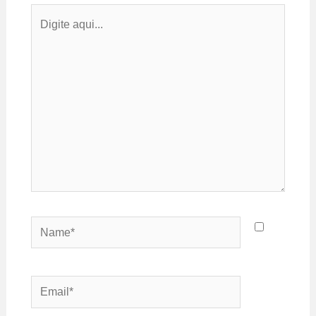
Digite
aqui...
Name*
Email*