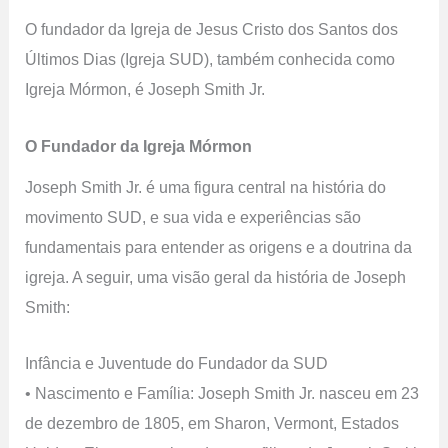
O fundador da Igreja de Jesus Cristo dos Santos dos
Últimos Dias (Igreja SUD), também conhecida como
Igreja Mórmon, é Joseph Smith Jr.
O Fundador da Igreja Mórmon
Joseph Smith Jr. é uma figura central na história do
movimento SUD, e sua vida e experiências são
fundamentais para entender as origens e a doutrina da
igreja. A seguir, uma visão geral da história de Joseph
Smith:
Infância e Juventude do Fundador da SUD
• Nascimento e Família: Joseph Smith Jr. nasceu em 23
de dezembro de 1805, em Sharon, Vermont, Estados