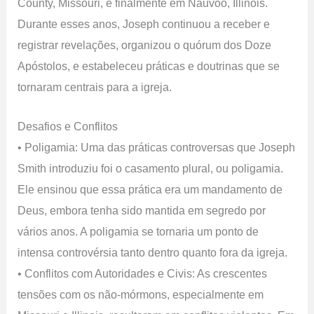
County, Missouri, e finalmente em Nauvoo, Illinois.
Durante esses anos, Joseph continuou a receber e
registrar revelações, organizou o quórum dos Doze
Apóstolos, e estabeleceu práticas e doutrinas que se
tornaram centrais para a igreja.
Desafios e Conflitos
• Poligamia: Uma das práticas controversas que Joseph
Smith introduziu foi o casamento plural, ou poligamia.
Ele ensinou que essa prática era um mandamento de
Deus, embora tenha sido mantida em segredo por
vários anos. A poligamia se tornaria um ponto de
intensa controvérsia tanto dentro quanto fora da igreja.
• Conflitos com Autoridades e Civis: As crescentes
tensões com os não-mórmons, especialmente em