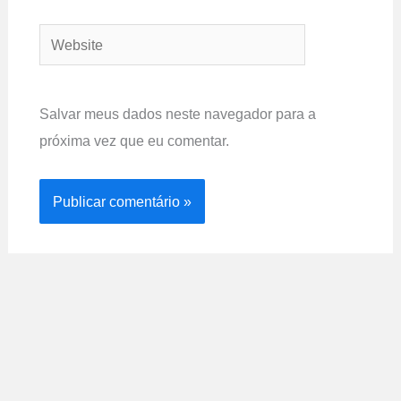
Website
Salvar meus dados neste navegador para a
próxima vez que eu comentar.