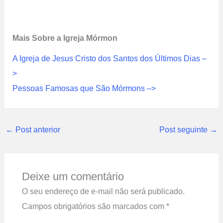
Mais Sobre a Igreja Mórmon
A Igreja de Jesus Cristo dos Santos dos Últimos Dias –
>
Pessoas Famosas que São Mórmons –>
←
Post anterior
Post seguinte
→
Deixe um comentário
O seu endereço de e-mail não será publicado.
Campos obrigatórios são marcados com
*