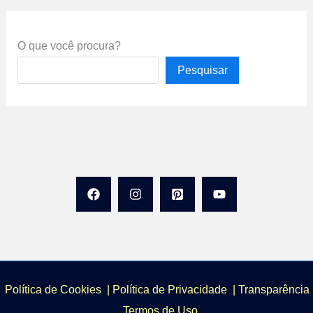
O que você procura?
Pesquisar
Política de Cookies
|
Política de Privacidade
|
Transparência 
Termos de Uso